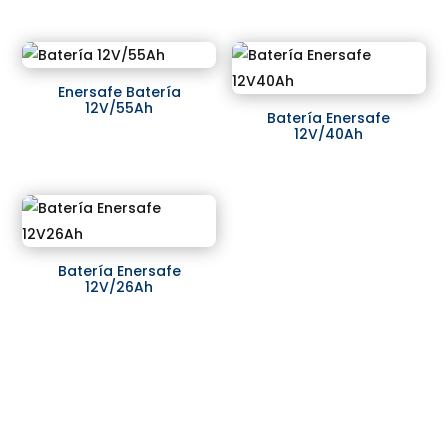
Enersafe Batería
12V/55Ah
Batería Enersafe
12V/40Ah
Batería Enersafe
12V/26Ah