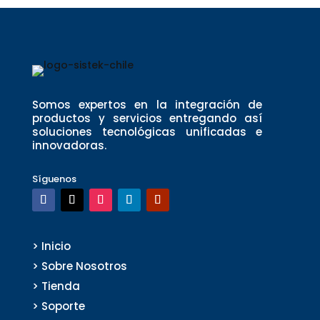
Somos expertos en la integración de
productos y servicios entregando así
soluciones tecnológicas unificadas e
innovadoras.
Síguenos
> Inicio
> Sobre Nosotros
> Tienda
> Soporte