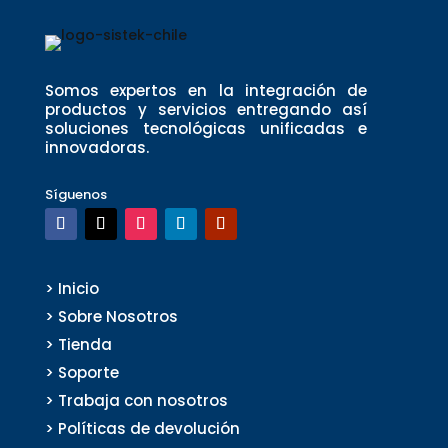
Somos expertos en la integración de
productos y servicios entregando así
soluciones tecnológicas unificadas e
innovadoras.
Síguenos
> Inicio
> Sobre Nosotros
> Tienda
> Soporte
> Trabaja con nosotros
> Políticas de devolución