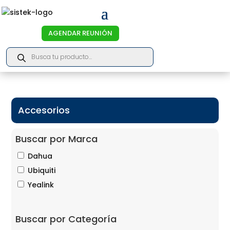
AGENDAR REUNIÓN
Products
search
Accesorios
Buscar por Marca
Dahua
Ubiquiti
Yealink
Buscar por Categoría