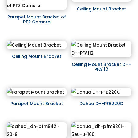
Ceiling Mount Bracket
Parapet Mount Bracket of
PTZ Camera
Ceiling Mount Bracket
Ceiling Mount Bracket DH-
PFA112
Parapet Mount Bracket
Dahua DH-PFB220C