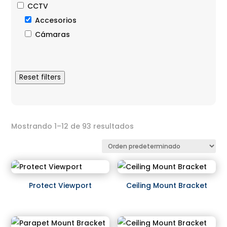
CCTV
Accesorios
Cámaras
Reset filters
Mostrando 1–12 de 93 resultados
Protect Viewport
Ceiling Mount Bracket