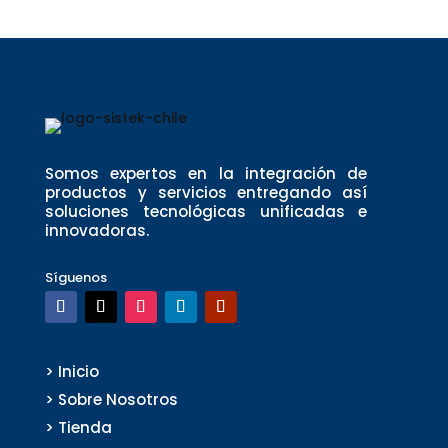
Somos expertos en la integración de
productos y servicios entregando así
soluciones tecnológicas unificadas e
innovadoras.
Síguenos
> Inicio
> Sobre Nosotros
> Tienda