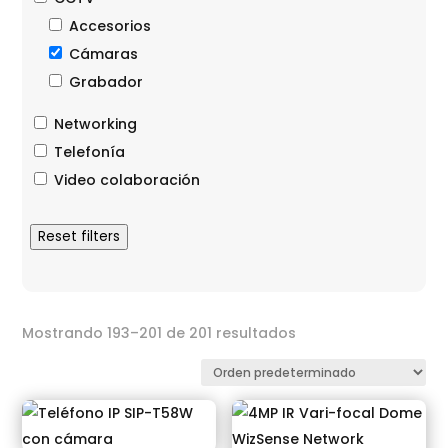
Accesorios
Cámaras
Grabador
Networking
Telefonía
Video colaboración
Reset filters
Mostrando 193–201 de 201 resultados