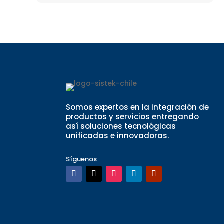
Somos expertos en la integración de
productos y servicios entregando
así soluciones tecnológicas
unificadas e innovadoras.
Síguenos