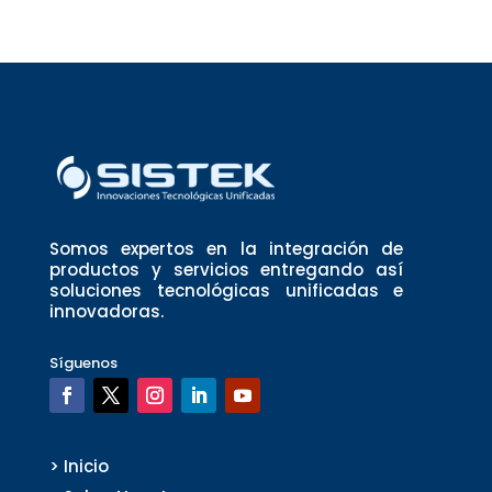
Somos expertos en la integración de
productos y servicios entregando así
soluciones tecnológicas unificadas e
innovadoras.
Síguenos
> Inicio