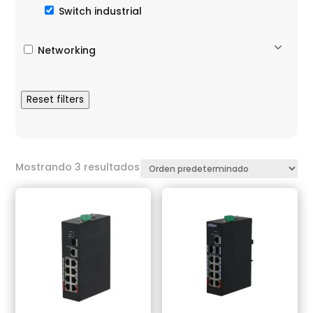
Switch industrial
Networking
Reset filters
Mostrando 3 resultados