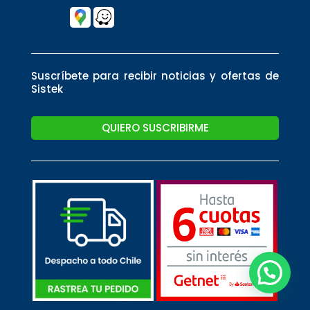
Suscríbete para recibir noticias y ofertas de
Sistek
QUIERO SUSCRIBIRME