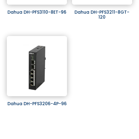
Dahua DH-PFS3110-8ET-96
Dahua DH-PFS3211-8GT-
120
Dahua DH-PFS3206-4P-96