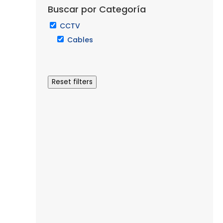
Buscar por Categoría
CCTV
Cables
Reset filters