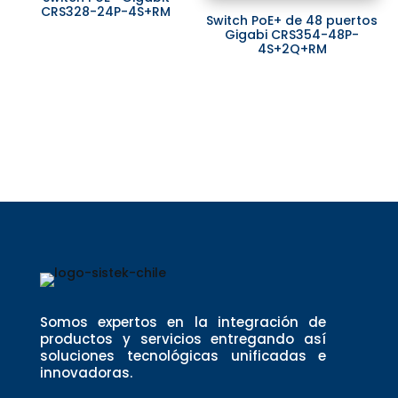
CRS328-24P-4S+RM
Switch PoE+ de 48 puertos
Gigabi CRS354-48P-
4S+2Q+RM
Somos expertos en la integración de
productos y servicios entregando así
soluciones tecnológicas unificadas e
innovadoras.