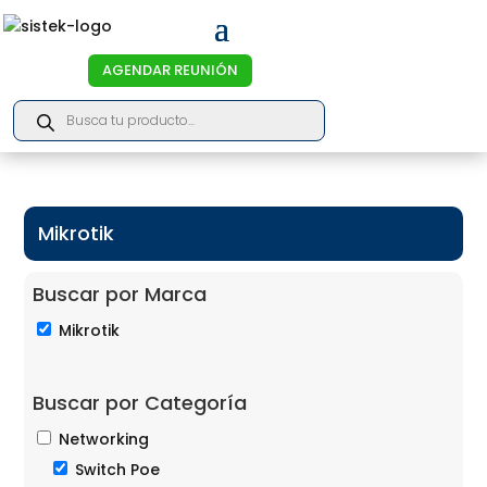
AGENDAR REUNIÓN
Products
search
Mikrotik
Buscar por Marca
Mikrotik
Buscar por Categoría
Networking
Switch Poe