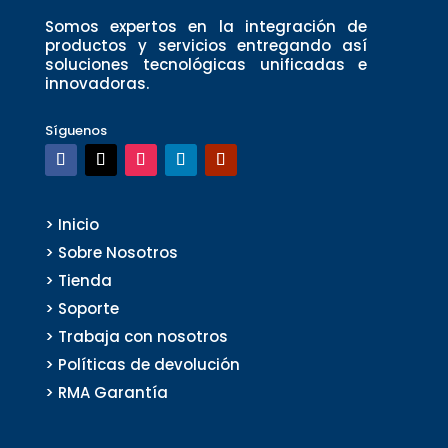
Somos expertos en la integración de
productos y servicios entregando así
soluciones tecnológicas unificadas e
innovadoras.
Síguenos
> Inicio
> Sobre Nosotros
> Tienda
> Soporte
> Trabaja con nosotros
> Políticas de devolución
> RMA Garantía