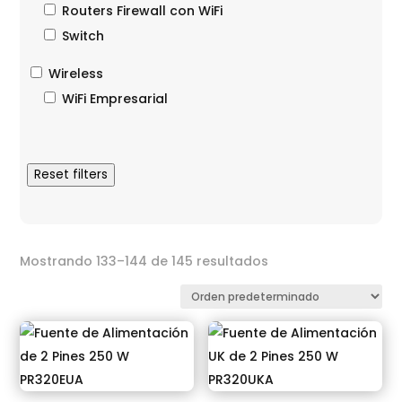
Routers Firewall con WiFi
Switch
Wireless
WiFi Empresarial
Reset filters
Mostrando 133–144 de 145 resultados