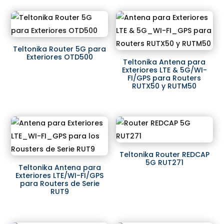
Teltonika Router 5G para
Exteriores OTD500
Teltonika Antena para
Exteriores LTE & 5G/WI-
FI/GPS para Routers
RUTX50 y RUTM50
Teltonika Router REDCAP
5G RUT271
Teltonika Antena para
Exteriores LTE/WI-FI/GPS
para Routers de Serie
RUT9