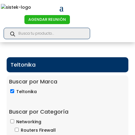
AGENDAR REUNIÓN
Products
search
Teltonika
Buscar por Marca
Teltonika
Buscar por Categoría
Networking
Routers Firewall