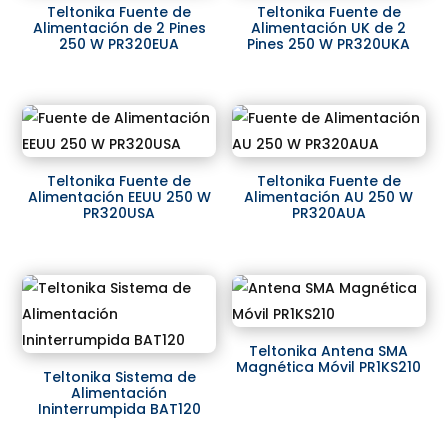
Teltonika Fuente de
Teltonika Fuente de
Alimentación de 2 Pines
Alimentación UK de 2
250 W PR320EUA
Pines 250 W PR320UKA
Teltonika Fuente de
Teltonika Fuente de
Alimentación EEUU 250 W
Alimentación AU 250 W
PR320USA
PR320AUA
Teltonika Antena SMA
Magnética Móvil PR1KS210
Teltonika Sistema de
Alimentación
Ininterrumpida BAT120