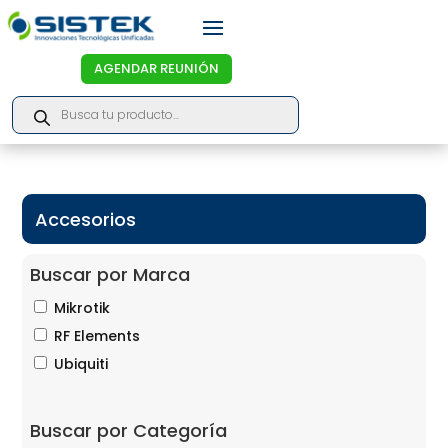
AGENDAR REUNIÓN
Products
search
Accesorios
Buscar por Marca
Mikrotik
RF Elements
Ubiquiti
Buscar por Categoría