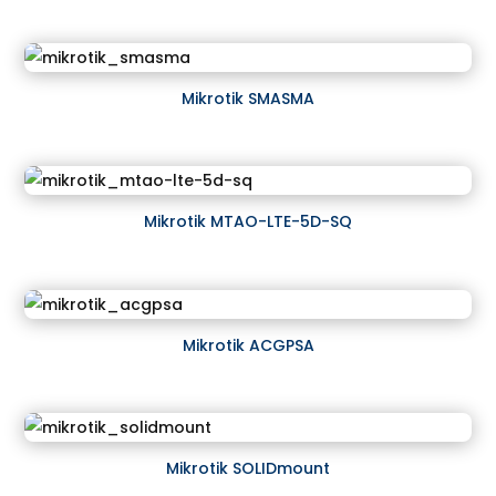
Mikrotik SMASMA
Mikrotik MTAO-LTE-5D-SQ
Mikrotik ACGPSA
Mikrotik SOLIDmount