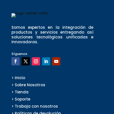
Somos expertos en la integración de
productos y servicios entregando así
soluciones tecnológicas unificadas e
innovadoras.
Síguenos
> Inicio
> Sobre Nosotros
> Tienda
> Soporte
> Trabaja con nosotros
> Políticas de devolución