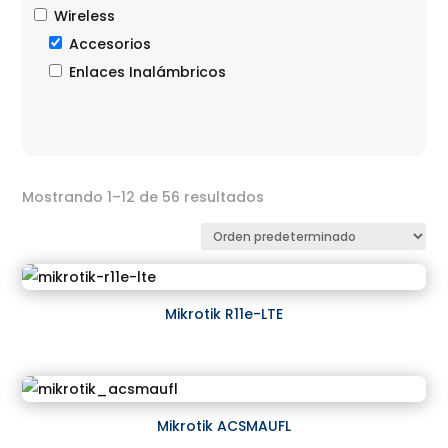
Wireless
Accesorios
Enlaces Inalámbricos
Mostrando 1–12 de 56 resultados
Mikrotik R11e-LTE
Mikrotik ACSMAUFL