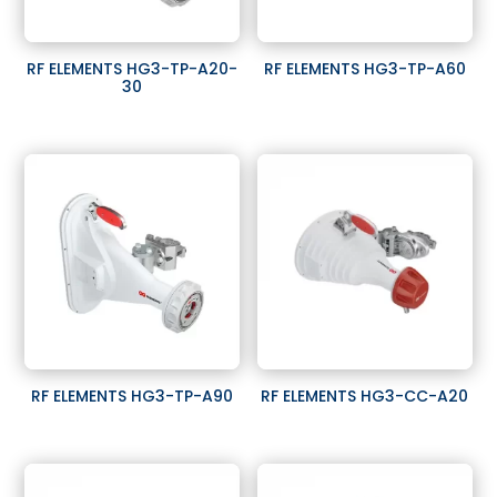
RF ELEMENTS HG3-TP-A20-
RF ELEMENTS HG3-TP-A60
30
RF ELEMENTS HG3-TP-A90
RF ELEMENTS HG3-CC-A20