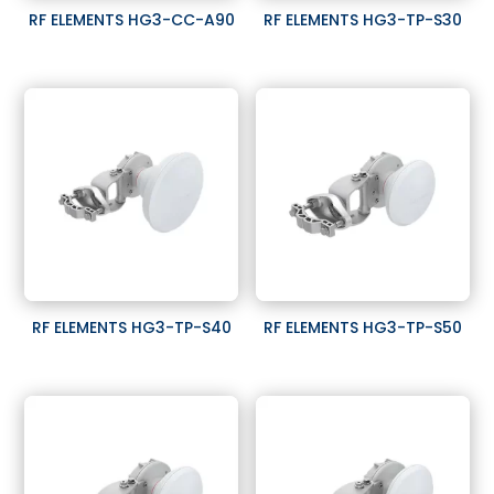
RF ELEMENTS HG3-CC-A90
RF ELEMENTS HG3-TP-S30
RF ELEMENTS HG3-TP-S40
RF ELEMENTS HG3-TP-S50