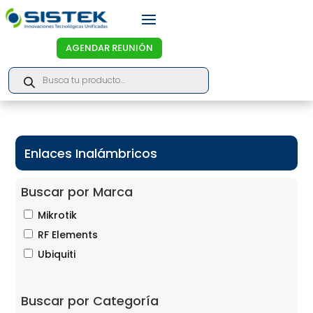
AGENDAR REUNIÓN
Products
search
Enlaces Inalámbricos
Buscar por Marca
Mikrotik
RF Elements
Ubiquiti
Buscar por Categoría