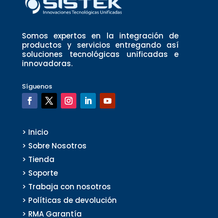
Somos expertos en la integración de
productos y servicios entregando así
soluciones tecnológicas unificadas e
innovadoras.
Síguenos
> Inicio
> Sobre Nosotros
> Tienda
> Soporte
> Trabaja con nosotros
> Políticas de devolución
> RMA Garantía