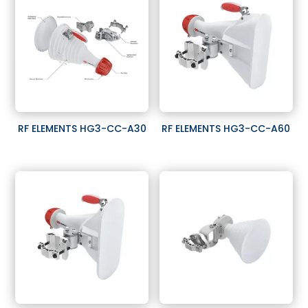
RF ELEMENTS HG3-CC-A30
RF ELEMENTS HG3-CC-A60