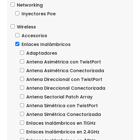
Networking
Inyectores Poe
Wireless
Accesorios
Enlaces Inalámbricos
Adaptadores
Antena Asimétrica con TwistPort
Antena Asimétrica Conectorizada
Antena Direccional con TwistPort
Antena Direccional Conectorizada
Antena Sectorial Patch Array
Antena Simétrica con TwistPort
Antena Simétrica Conectorizada
Enlaces Inalámbricos en 11GHz
Enlaces Inalámbricos en 2.4GHz