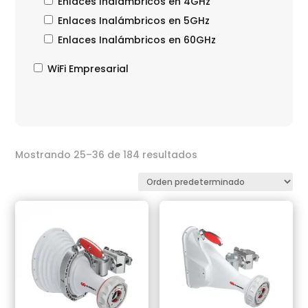
Enlaces Inalámbricos en 4GHz
Enlaces Inalámbricos en 5GHz
Enlaces Inalámbricos en 60GHz
WiFi Empresarial
Mostrando 25–36 de 184 resultados