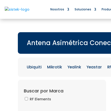
Nosotros
Soluciones
Produ
Antena Asimétrica Conec
Ubiquiti
Mikrotik
Yealink
Yeastar
R
Buscar por Marca
RF Elements