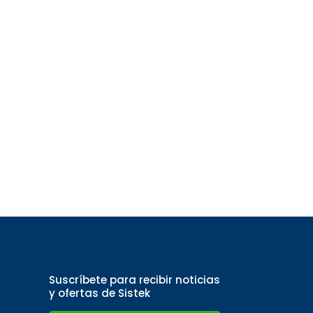
Suscríbete para recibir noticias
y ofertas de Sistek