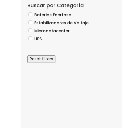
Buscar por Categoría
Baterias Enerfase
Estabilizadores de Voltaje
Microdatacenter
UPS
Reset filters