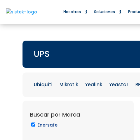
Nosotros
Soluciones
Produ
UPS
Ubiquiti
Mikrotik
Yealink
Yeastar
R
Buscar por Marca
Enersafe