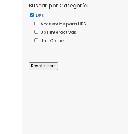
Buscar por Categoría
UPS
Accesorios para UPS
Ups Interactivas
Ups Online
Reset filters