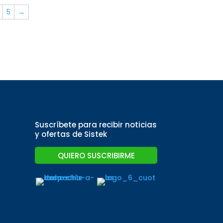
5
→
Suscríbete para recibir noticias
y ofertas de Sistek
QUIERO SUSCRIBIRME