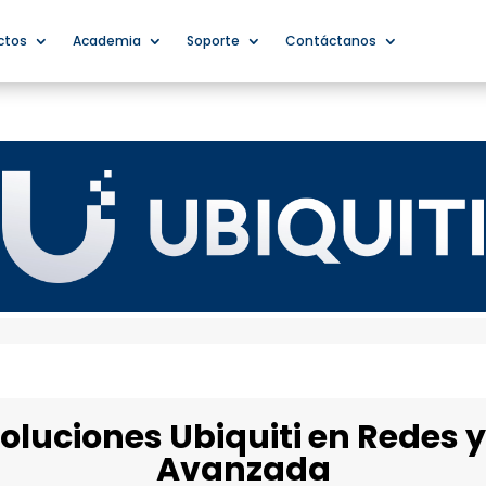
ctos
Academia
Soporte
Contáctanos
 Soluciones Ubiquiti en Redes
Avanzada