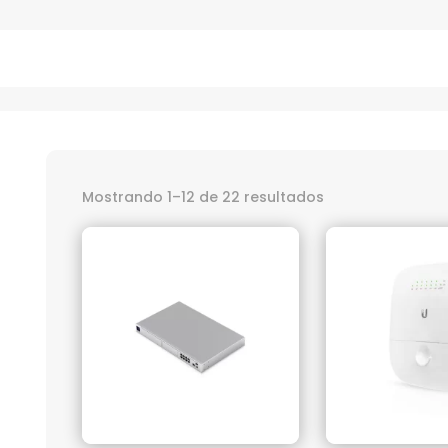
Mostrando 1–12 de 22 resultados