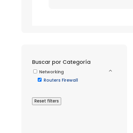
Buscar por Categoría
Networking
Routers Firewall
Reset filters