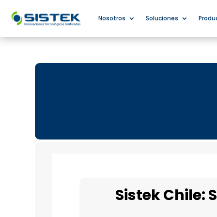
Nosotros
Soluciones
Produ
Sistek Chile: