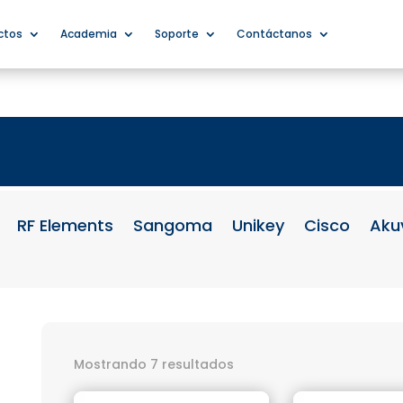
ctos
Academia
Soporte
Contáctanos
RF Elements
Sangoma
Unikey
Cisco
Aku
Mostrando 7 resultados