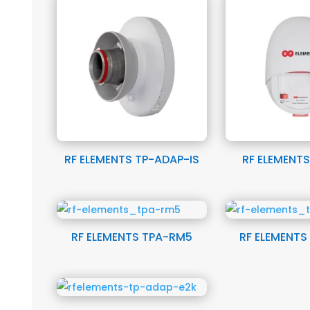
RF ELEMENTS TP-ADAP-IS
RF ELEMENTS
RF ELEMENTS TPA-RM5
RF ELEMENT