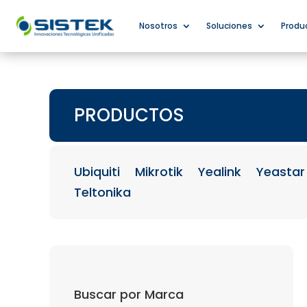
Nosotros
Soluciones
Produ
PRODUCTOS
Ubiquiti
Mikrotik
Yealink
Yeastar
Teltonika
Buscar por Marca