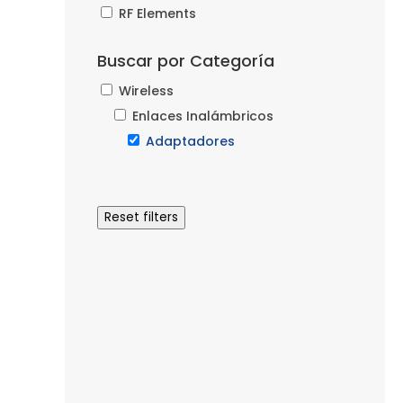
RF Elements
Buscar por Categoría
Wireless
Enlaces Inalámbricos
Adaptadores
Reset filters