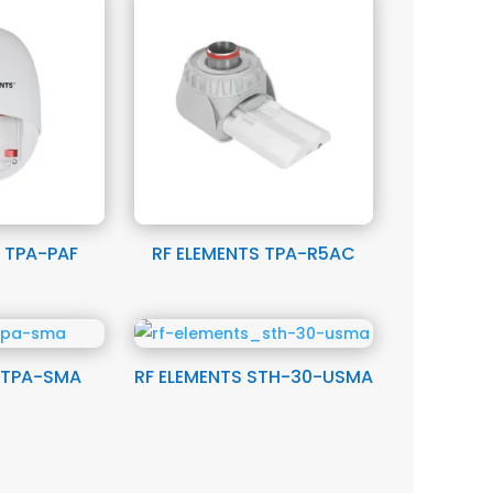
 TPA-PAF
RF ELEMENTS TPA-R5AC
S TPA-SMA
RF ELEMENTS STH-30-USMA