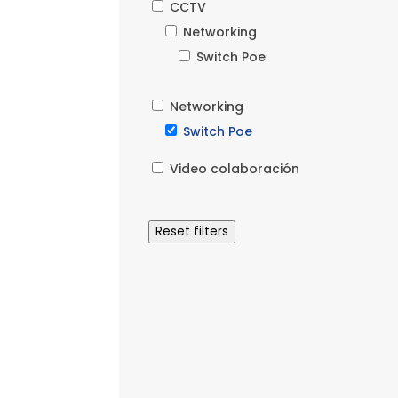
CCTV
Networking
Switch Poe
Networking
Switch Poe
Video colaboración
Reset filters