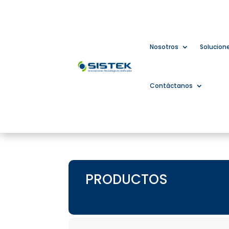
Nosotros
Solucion
Contáctanos
PRODUCTOS