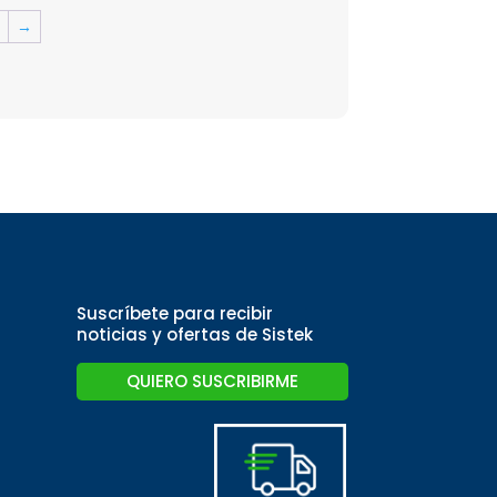
→
Suscríbete para recibir
noticias y ofertas de Sistek
QUIERO SUSCRIBIRME