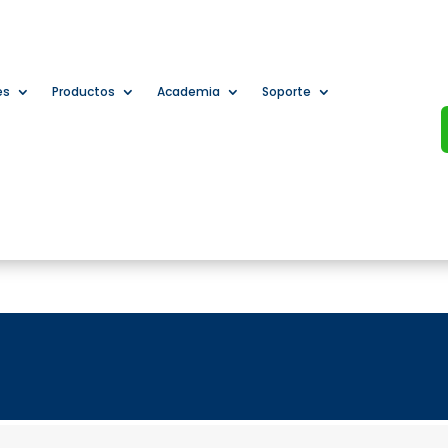
es
Productos
Academia
Soporte