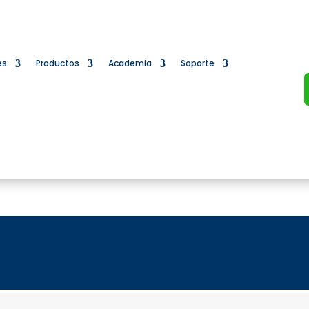
es
Productos
Academia
Soporte