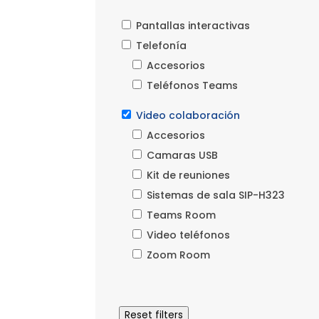
Pantallas interactivas
Telefonía
Accesorios
Teléfonos Teams
Video colaboración
Accesorios
Camaras USB
Kit de reuniones
Sistemas de sala SIP-H323
Teams Room
Video teléfonos
Zoom Room
Reset filters