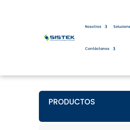
Nosotros
Solucion
Contáctanos
PRODUCTOS