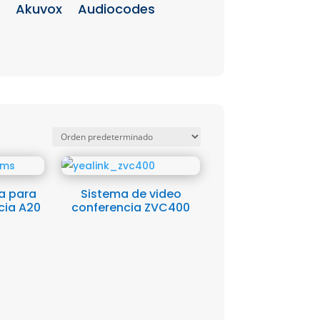
Akuvox
Audiocodes
a para
Sistema de video
cia A20
conferencia ZVC400