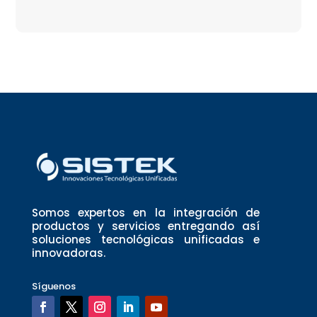
Somos expertos en la integración de
productos y servicios entregando así
soluciones tecnológicas unificadas e
innovadoras.
Síguenos