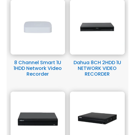
8 Channel Smart 1U
Dahua 8CH 2HDD 1U
1HDD Network Video
NETWORK VIDEO
Recorder
RECORDER