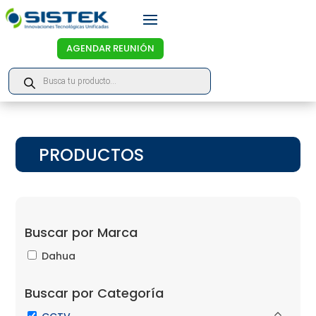
AGENDAR REUNIÓN
Products
search
PRODUCTOS
Buscar por Marca
Dahua
Buscar por Categoría