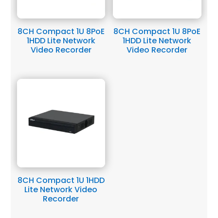
8CH Compact 1U 8PoE
8CH Compact 1U 8PoE
1HDD Lite Network
1HDD Lite Network
Video Recorder
Video Recorder
8CH Compact 1U 1HDD
Lite Network Video
Recorder