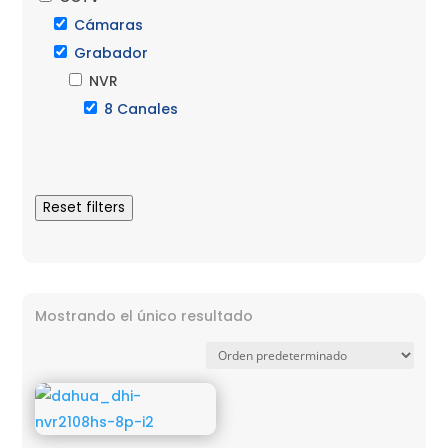
Cámaras
Grabador
NVR
8 Canales
Reset filters
Mostrando el único resultado