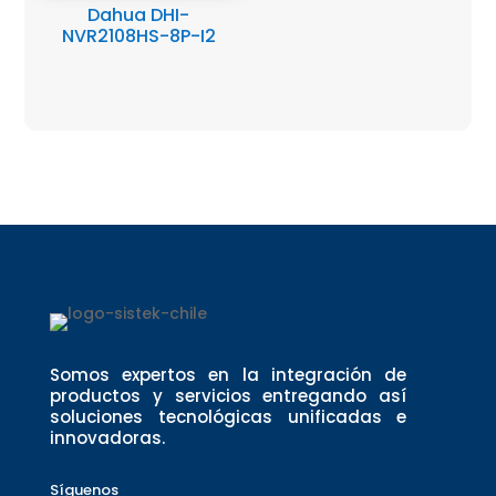
Dahua DHI-
NVR2108HS-8P-I2
Somos expertos en la integración de
productos y servicios entregando así
soluciones tecnológicas unificadas e
innovadoras.
Síguenos