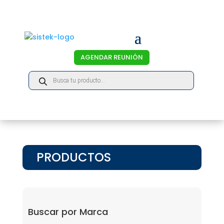
AGENDAR REUNIÓN
Products
search
PRODUCTOS
Buscar por Marca