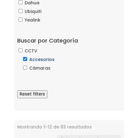
Dahua
Ubiquiti
Yealink
Buscar por Categoría
CCTV
Accesorios
Cámaras
Reset filters
Mostrando 1–12 de 93 resultados