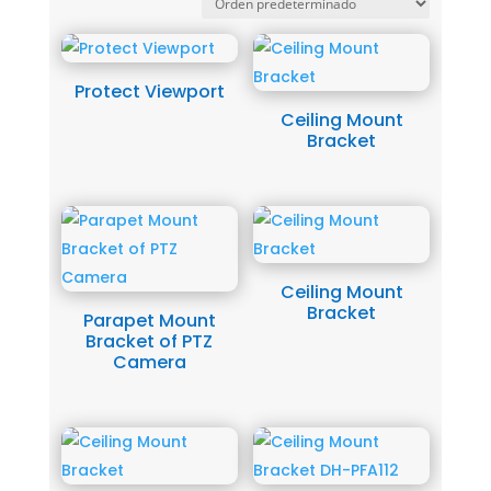
Protect Viewport
Ceiling Mount
Bracket
Ceiling Mount
Bracket
Parapet Mount
Bracket of PTZ
Camera