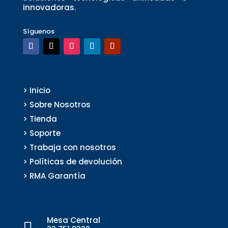
innovadoras.
Síguenos
> Inicio
> Sobre Nosotros
> Tienda
> Soporte
> Trabaja con nosotros
> Políticas de devolución
> RMA Garantía
Mesa Central
