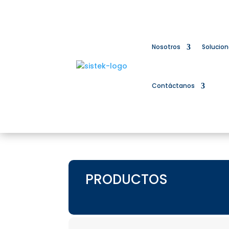
Nosotros
Solucio
Contáctanos
PRODUCTOS