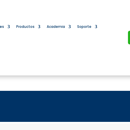
nes
Productos
Academia
Soporte