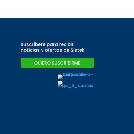
Suscríbete para recibir
noticias y ofertas de Sistek
QUIERO SUSCRIBIRME