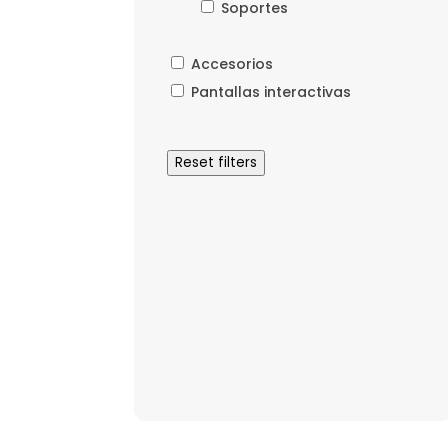
Soportes
Accesorios
Pantallas interactivas
Reset filters