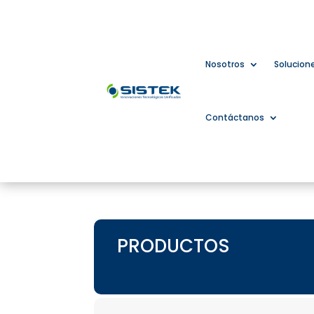
Nosotros
Solucion
Contáctanos
PRODUCTOS