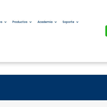
es
Productos
Academia
Soporte