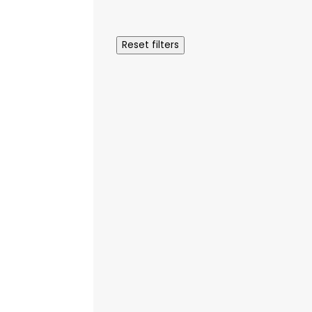
Reset filters