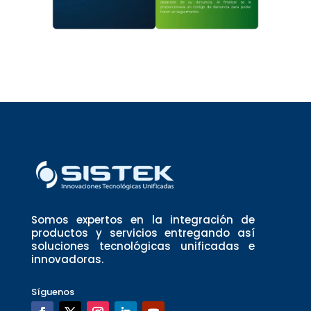
Somos expertos en la integración de
productos y servicios entregando así
soluciones tecnológicas unificadas e
innovadoras.
Síguenos