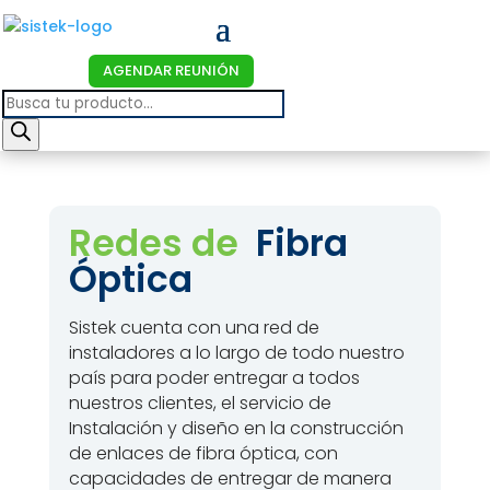
AGENDAR REUNIÓN
Products
search
Redes de
Fibra
Óptica
Sistek cuenta con una red de
instaladores a lo largo de todo nuestro
país para poder entregar a todos
nuestros clientes, el servicio de
Instalación y diseño en la construcción
de enlaces de fibra óptica, con
capacidades de entregar de manera