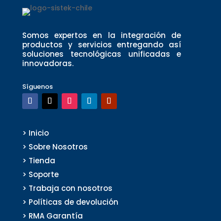
Somos expertos en la integración de
productos y servicios entregando así
soluciones tecnológicas unificadas e
innovadoras.
Síguenos
> Inicio
> Sobre Nosotros
> Tienda
> Soporte
> Trabaja con nosotros
> Políticas de devolución
> RMA Garantía