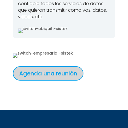
confiable todos los servicios de datos
que quieran transmitir como voz, datos,
videos, etc.
Agenda una reunión