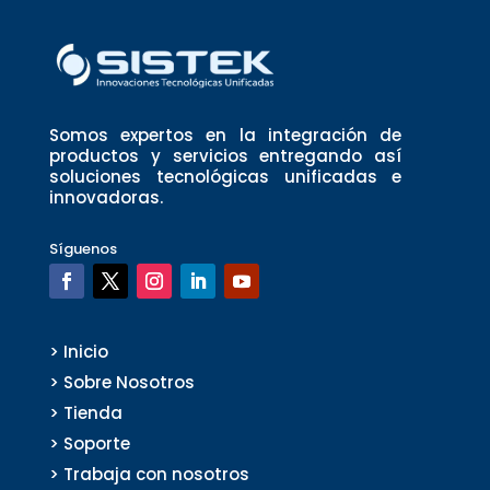
Somos expertos en la integración de
productos y servicios entregando así
soluciones tecnológicas unificadas e
innovadoras.
Síguenos
> Inicio
> Sobre Nosotros
> Tienda
> Soporte
> Trabaja con nosotros