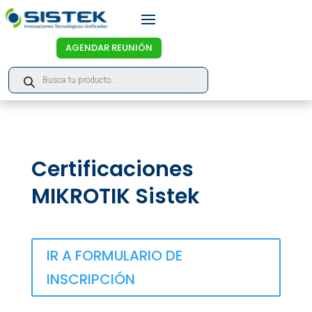
AGENDAR REUNIÓN
Products
search
Certificaciones
MIKROTIK Sistek
IR A FORMULARIO DE
INSCRIPCIÓN