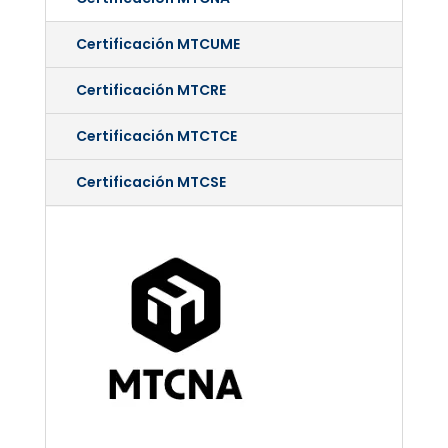
Certificación MTCUME
Certificación MTCRE
Certificación MTCTCE
Certificación MTCSE