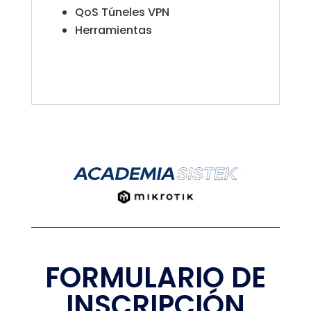
QoS Túneles VPN
Herramientas
FORMULARIO DE
INSCRIPCIÓN