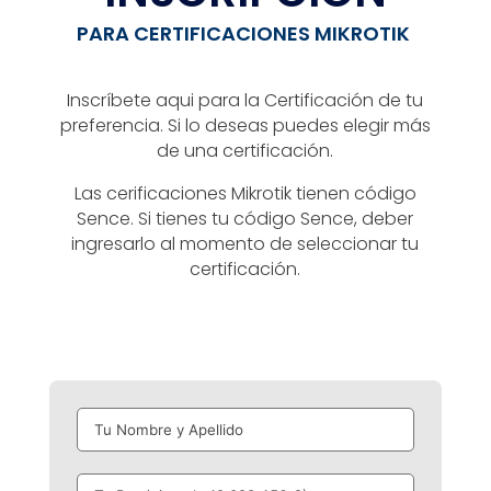
PARA CERTIFICACIONES MIKROTIK
Inscríbete aqui para la Certificación de tu
preferencia. Si lo deseas puedes elegir más
de una certificación.
Las cerificaciones Mikrotik tienen código
Sence. Si tienes tu código Sence, deber
ingresarlo al momento de seleccionar tu
certificación.