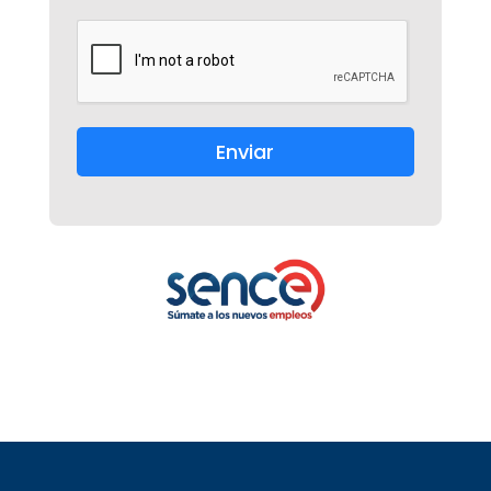
Enviar