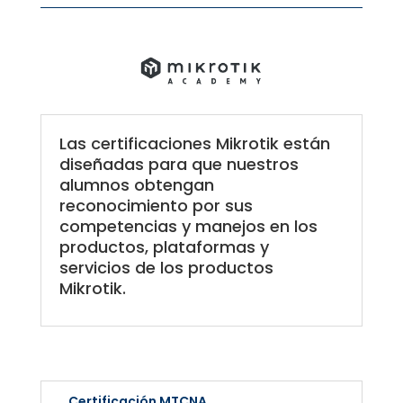
Las certificaciones Mikrotik están
diseñadas para que nuestros
alumnos obtengan
reconocimiento por sus
competencias y manejos en los
productos, plataformas y
servicios de los productos
Mikrotik.
Certificación MTCNA