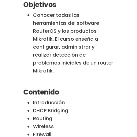
Objetivos
Conocer todas las
herramientas del software
RouterOS y los productos
Mikrotik. El curso enseña a
configurar, administrar y
realizar detección de
problemas iniciales de un router
Mikrotik.
Contenido
Introducción
DHCP Bridging
Routing
Wireless
Firewall