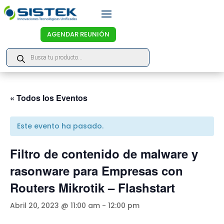
AGENDAR REUNIÓN
Products
search
« Todos los Eventos
Este evento ha pasado.
Filtro de contenido de malware y
rasonware para Empresas con
Routers Mikrotik – Flashstart
Abril 20, 2023 @ 11:00 am
-
12:00 pm