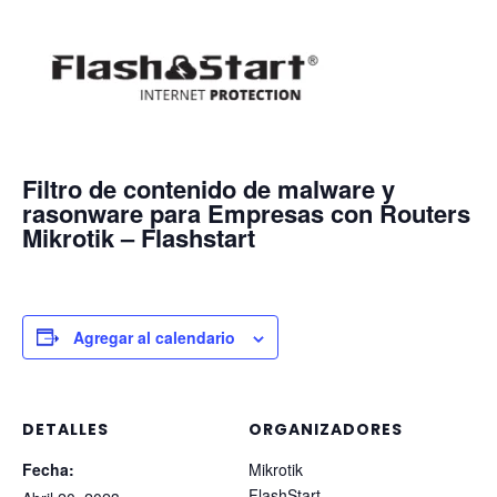
Filtro de contenido de malware y
rasonware para Empresas con Routers
Mikrotik – Flashstart
Agregar al calendario
DETALLES
ORGANIZADORES
Fecha:
Mikrotik
FlashStart