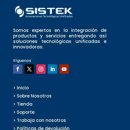
Somos expertos en la integración de
productos y servicios entregando así
soluciones tecnológicas unificadas e
innovadoras.
Síguenos
> Inicio
> Sobre Nosotros
> Tienda
> Soporte
> Trabaja con nosotros
> Políticas de devolución