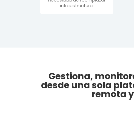
infraestructura.
Gestiona, monitor
desde una sola plat
remota y