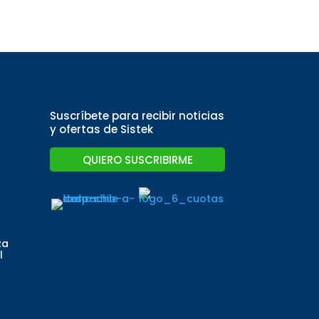
Suscríbete para recibir noticias
y ofertas de Sistek
QUIERO SUSCRIBIRME
za
l