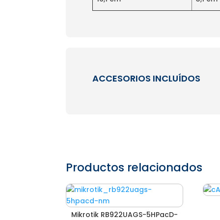
ACCESORIOS INCLUÍDOS
Productos relacionados
Mikrotik RB922UAGS-5HPacD-