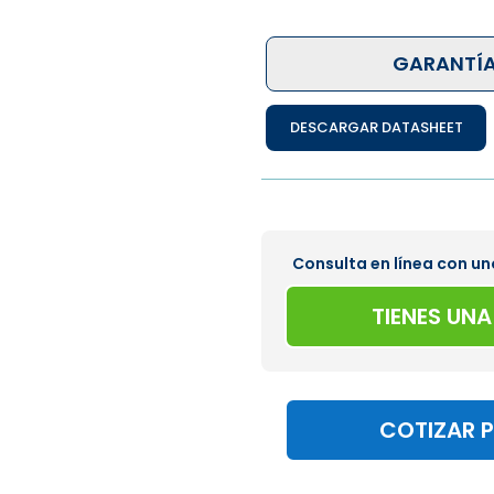
GARANTÍA
DESCARGAR DATASHEET
Consulta en línea con un
TIENES UN
COTIZAR 