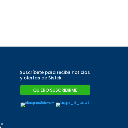
Suscríbete para recibir noticias
y ofertas de Sistek
QUIERO SUSCRIBIRME
za