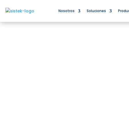
Nosotros
Soluciones
Produ