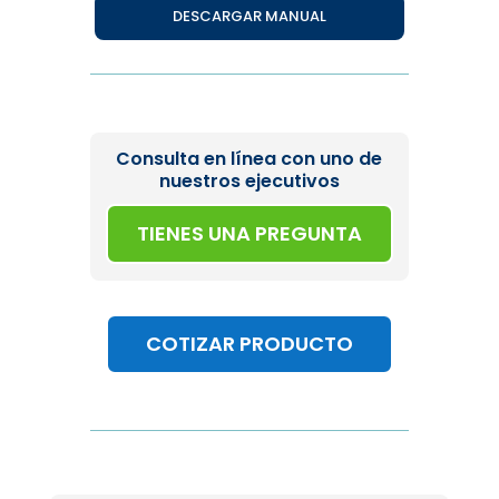
DESCARGAR MANUAL
Consulta en línea con uno de
nuestros ejecutivos
TIENES UNA PREGUNTA
COTIZAR PRODUCTO