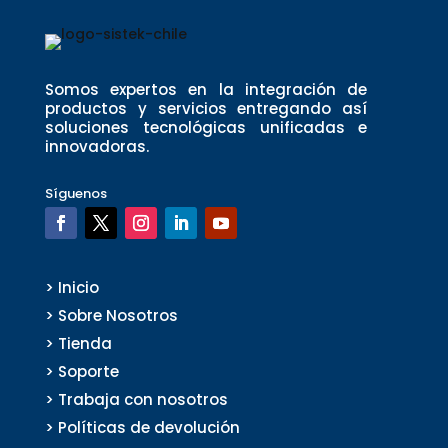
Somos expertos en la integración de
productos y servicios entregando así
soluciones tecnológicas unificadas e
innovadoras.
Síguenos
> Inicio
> Sobre Nosotros
> Tienda
> Soporte
> Trabaja con nosotros
> Políticas de devolución