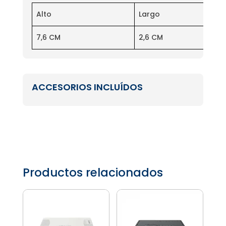
Alto
Largo
7,6 CM
2,6 CM
ACCESORIOS INCLUÍDOS
Productos relacionados