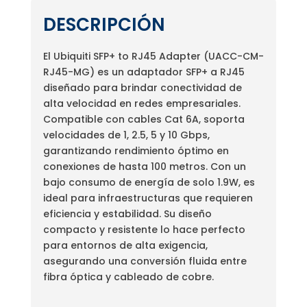
DESCRIPCIÓN
El Ubiquiti SFP+ to RJ45 Adapter (UACC-CM-
RJ45-MG) es un adaptador SFP+ a RJ45
diseñado para brindar conectividad de
alta velocidad en redes empresariales.
Compatible con cables Cat 6A, soporta
velocidades de 1, 2.5, 5 y 10 Gbps,
garantizando rendimiento óptimo en
conexiones de hasta 100 metros. Con un
bajo consumo de energía de solo 1.9W, es
ideal para infraestructuras que requieren
eficiencia y estabilidad. Su diseño
compacto y resistente lo hace perfecto
para entornos de alta exigencia,
asegurando una conversión fluida entre
fibra óptica y cableado de cobre.