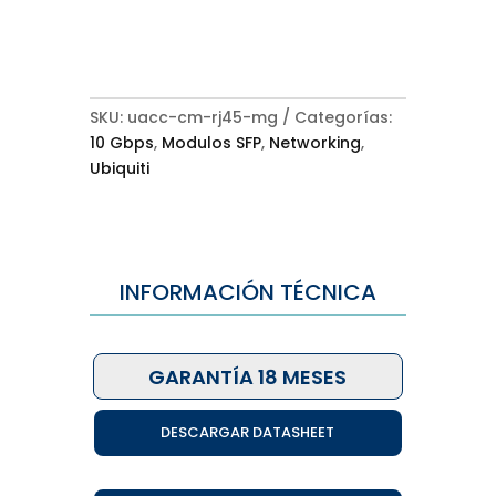
SKU:
uacc-cm-rj45-mg
Categorías:
10 Gbps
,
Modulos SFP
,
Networking
,
Ubiquiti
INFORMACIÓN TÉCNICA
GARANTÍA 18 MESES
DESCARGAR DATASHEET