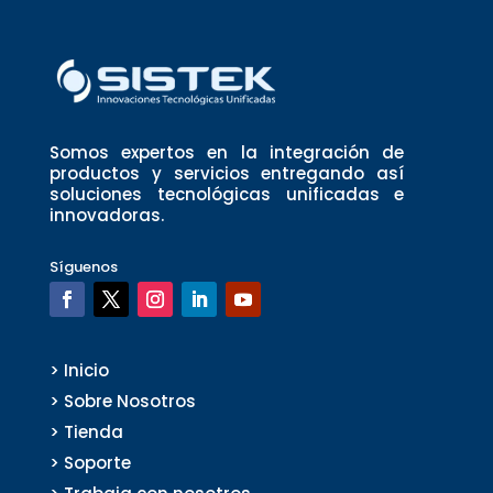
Somos expertos en la integración de
productos y servicios entregando así
soluciones tecnológicas unificadas e
innovadoras.
Síguenos
> Inicio
> Sobre Nosotros
> Tienda
> Soporte