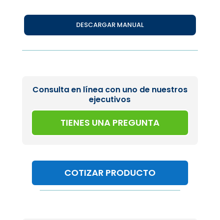
DESCARGAR MANUAL
Consulta en línea con uno de nuestros
ejecutivos
TIENES UNA PREGUNTA
COTIZAR PRODUCTO