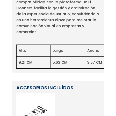
compatibilidad con la plataforma UniFi
Connect facilita la gestión y optimización
de la experiencia de usuario, convirtiéndolo
en una herramienta clave para mejorar la
comunicación visual en empresas y
comercios.
Alto
Largo
Ancho
9,21 CM
5,63 CM
3,57 CM
ACCESORIOS INCLUÍDOS