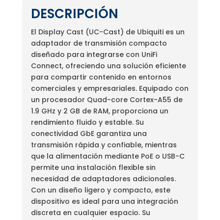
DESCRIPCIÓN
El Display Cast (UC-Cast) de Ubiquiti es un
adaptador de transmisión compacto
diseñado para integrarse con UniFi
Connect, ofreciendo una solución eficiente
para compartir contenido en entornos
comerciales y empresariales. Equipado con
un procesador Quad-core Cortex-A55 de
1.9 GHz y 2 GB de RAM, proporciona un
rendimiento fluido y estable. Su
conectividad GbE garantiza una
transmisión rápida y confiable, mientras
que la alimentación mediante PoE o USB-C
permite una instalación flexible sin
necesidad de adaptadores adicionales.
Con un diseño ligero y compacto, este
dispositivo es ideal para una integración
discreta en cualquier espacio. Su