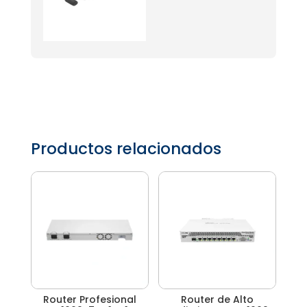
Productos relacionados
Router Profesional
Router de Alto