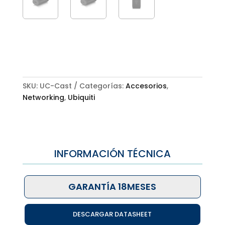
SKU:
UC-Cast
Categorías:
Accesorios
,
Networking
,
Ubiquiti
INFORMACIÓN TÉCNICA
GARANTÍA 18MESES
DESCARGAR DATASHEET