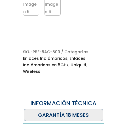
SKU:
PBE-5AC-500
Categorías:
Enlaces Inalámbricos
,
Enlaces
Inalámbricos en 5GHz
,
Ubiquiti
,
Wireless
INFORMACIÓN TÉCNICA
GARANTÍA 18 MESES