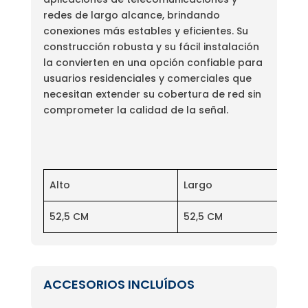
redes de largo alcance, brindando
conexiones más estables y eficientes. Su
construcción robusta y su fácil instalación
la convierten en una opción confiable para
usuarios residenciales y comerciales que
necesitan extender su cobertura de red sin
comprometer la calidad de la señal.
Alto
Largo
52,5 CM
52,5 CM
ACCESORIOS INCLUÍDOS