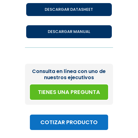
DESCARGAR DATASHEET
DESCARGAR MANUAL
Consulta en línea con uno de
nuestros ejecutivos
TIENES UNA PREGUNTA
COTIZAR PRODUCTO