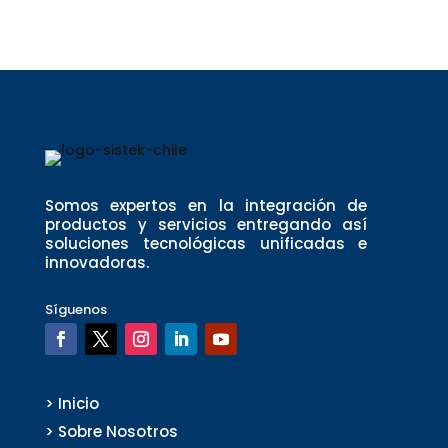
Somos expertos en la integración de
productos y servicios entregando así
soluciones tecnológicas unificadas e
innovadoras.
Síguenos
> Inicio
> Sobre Nosotros