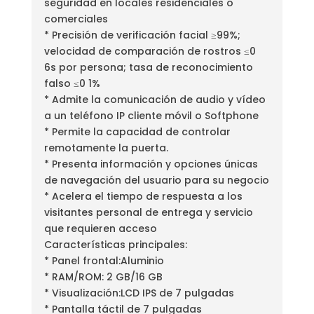
seguridad en locales residenciales o
comerciales
* Precisión de verificación facial ≥99%;
velocidad de comparación de rostros ≤0
6s por persona; tasa de reconocimiento
falso ≤0 1%
* Admite la comunicación de audio y vídeo
a un teléfono IP cliente móvil o Softphone
* Permite la capacidad de controlar
remotamente la puerta.
* Presenta información y opciones únicas
de navegación del usuario para su negocio
* Acelera el tiempo de respuesta a los
visitantes personal de entrega y servicio
que requieren acceso
Características principales:
* Panel frontal:Aluminio
* RAM/ROM: 2 GB/16 GB
* Visualización:LCD IPS de 7 pulgadas
* Pantalla táctil de 7 pulgadas