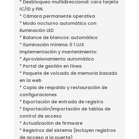
* Desbloqueo multidireccional: cara tarjeta
IC/ID y PIN.
* Cámara permanente operativa
* Modo nocturno automático con
iluminación LED
* Balance de blancos: automático
* Iluminación mínima: 0 1 LUX
Implementación y mantenimiento:
* Aprovisionamiento automático
* Portal de gestión en línea
* Paquete de volcado de memoria basado
en la web
* Copia de respaldo y restauración de
configuraciones
* Exportación de entrada de registro
* Exportación/importación de tablas de
control de acceso
* Actualización de firmware
* Registros del sistema (incluyen registros
de acceso a la puerta)