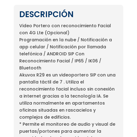
DESCRIPCIÓN
Video Portero con reconocimiento Facial
con 4G Lte (Opcional)
Programación en la nube / Notificación a
app celular / Notificación por llamada
telefónica / ANDROID SIP Con
Reconocimiento Facial / IP65 / IK06 /
Bluetooth
Akuvox R29 es un videoportero SIP con una
pantalla táctil de 7 . Utiliza el
reconocimiento facial incluso sin conexión
a internet gracias a la tecnología IA. Se
utiliza normalmente en apartamentos
oficinas situadas en rascacielos y
complejos de edificios.
* Permite el monitoreo de audio y visual de
puertas/portones para aumentar la