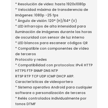
* Resolución de video: hasta 1920x1080p
* Velocidad máxima de transderencia de
imágenes: 1080p -25 fps
* Ángulo de visión: 120° (H)/64° (V)
* LED infrarrojos de alta intensidad para
iluminación de imágenes durante las horas
de oscuridad con sensor de luz interno
* LED blancos para escanear códigos QR
* Compatible con componentes de vídeo
de terceros
Protocolo y redes
* Compatibilidad con protocolos: IPv4 HTTP
HTTPS FTP SNMP DNS NTP
RTSP RTP TCP UDP ICMP DHCP ARP.
Características de videoportero
* Sistema operativo Android para cualquier
software o personalización de terceros
* Relés controlados individualmente por
tonos DTMF