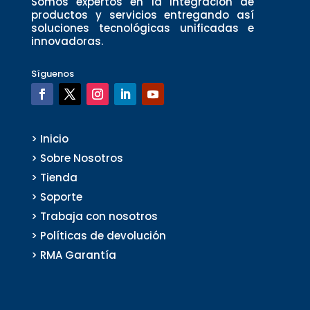
Somos expertos en la integración de
productos y servicios entregando así
soluciones tecnológicas unificadas e
innovadoras.
Síguenos
> Inicio
> Sobre Nosotros
> Tienda
> Soporte
> Trabaja con nosotros
> Políticas de devolución
> RMA Garantía