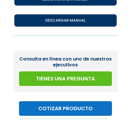
DESCARGAR MANUAL
Consulta en línea con uno de nuestros
ejecutivos
TIENES UNA PREGUNTA
COTIZAR PRODUCTO