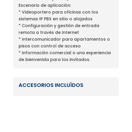
Escenario de aplicación:
* Videoportero para oficinas con los
sistemas IP PBX en sitio o alojados
* Configuración y gestión de entrada
remota a través de Internet
* Intercomunicador para apartamentos o
pisos con control de acceso
* Información comercial o una experiencia
de bienvenida para los invitados.
ACCESORIOS INCLUÍDOS