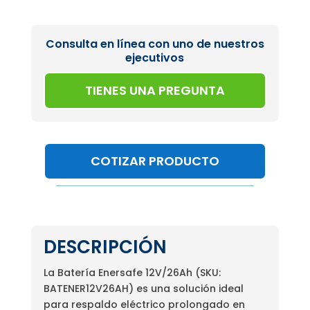
Consulta en línea con uno de nuestros
ejecutivos
TIENES UNA PREGUNTA
COTIZAR PRODUCTO
DESCRIPCIÓN
La Batería Enersafe 12V/26Ah (SKU:
BATENER12V26AH) es una solución ideal
para respaldo eléctrico prolongado en