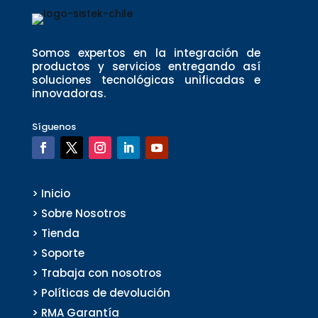
Somos expertos en la integración de
productos y servicios entregando así
soluciones tecnológicas unificadas e
innovadoras.
Síguenos
> Inicio
> Sobre Nosotros
> Tienda
> Soporte
> Trabaja con nosotros
> Políticas de devolución
> RMA Garantía