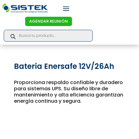
AGENDAR REUNIÓN
Products
search
Batería Enersafe 12V/26Ah
Proporciona respaldo confiable y duradero
para sistemas UPS. Su diseño libre de
mantenimiento y alta eficiencia garantizan
energía continua y segura.