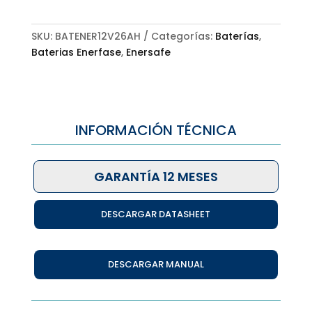
SKU:
BATENER12V26AH
Categorías:
Baterías
,
Baterias Enerfase
,
Enersafe
INFORMACIÓN TÉCNICA
GARANTÍA 12 MESES
DESCARGAR DATASHEET
DESCARGAR MANUAL