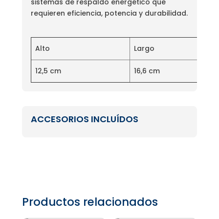
sistemas de respaldo energético que
requieren eficiencia, potencia y durabilidad.
Alto
Largo
12,5 cm
16,6 cm
ACCESORIOS INCLUÍDOS
Productos relacionados