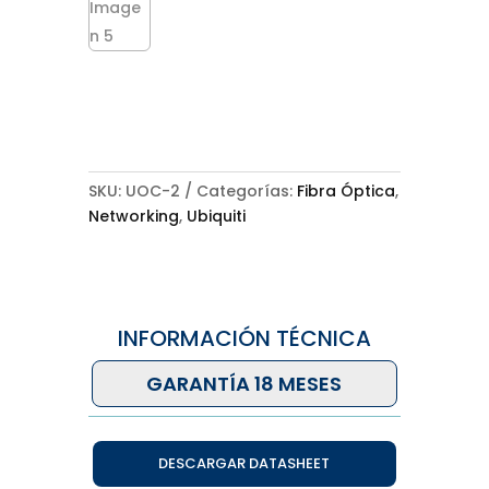
SKU:
UOC-2
Categorías:
Fibra Óptica
,
Networking
,
Ubiquiti
INFORMACIÓN TÉCNICA
GARANTÍA 18 MESES
DESCARGAR DATASHEET