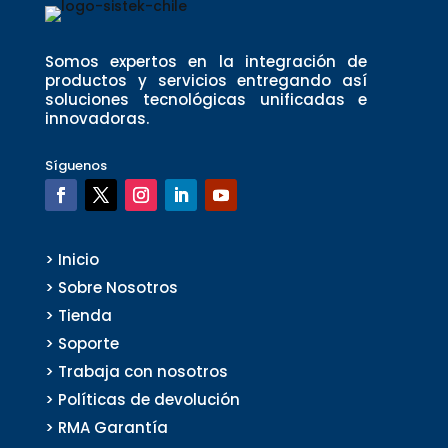
Somos expertos en la integración de
productos y servicios entregando así
soluciones tecnológicas unificadas e
innovadoras.
Síguenos
> Inicio
> Sobre Nosotros
> Tienda
> Soporte
> Trabaja con nosotros
> Políticas de devolución
> RMA Garantía