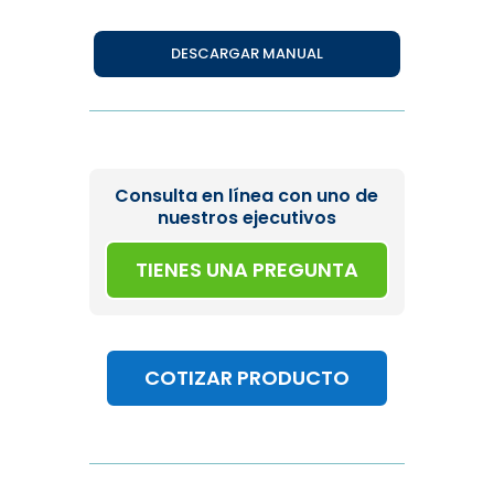
DESCARGAR MANUAL
Consulta en línea con uno de
nuestros ejecutivos
TIENES UNA PREGUNTA
COTIZAR PRODUCTO