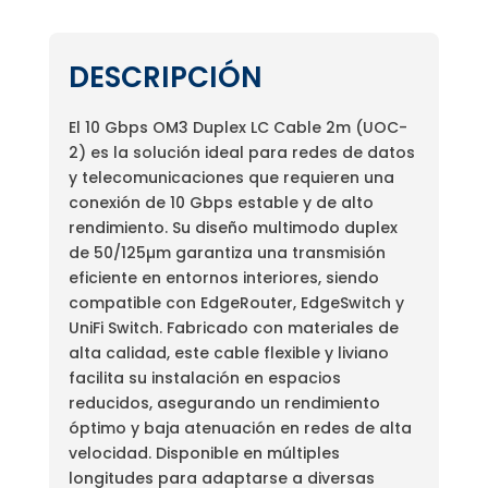
DESCRIPCIÓN
El 10 Gbps OM3 Duplex LC Cable 2m (UOC-
2) es la solución ideal para redes de datos
y telecomunicaciones que requieren una
conexión de 10 Gbps estable y de alto
rendimiento. Su diseño multimodo duplex
de 50/125µm garantiza una transmisión
eficiente en entornos interiores, siendo
compatible con EdgeRouter, EdgeSwitch y
UniFi Switch. Fabricado con materiales de
alta calidad, este cable flexible y liviano
facilita su instalación en espacios
reducidos, asegurando un rendimiento
óptimo y baja atenuación en redes de alta
velocidad. Disponible en múltiples
longitudes para adaptarse a diversas