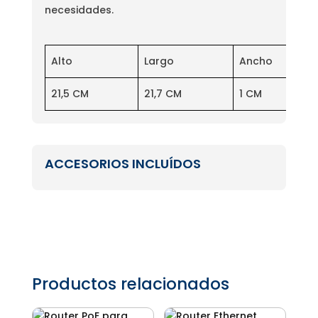
necesidades.
Alto
Largo
Ancho
21,5 CM
21,7 CM
1 CM
ACCESORIOS INCLUÍDOS
Productos relacionados