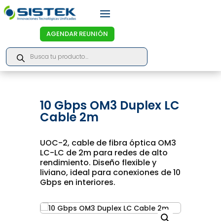
AGENDAR REUNIÓN
Products
search
10 Gbps OM3 Duplex LC
Cable 2m
UOC-2, cable de fibra óptica OM3
LC-LC de 2m para redes de alto
rendimiento. Diseño flexible y
liviano, ideal para conexiones de 10
Gbps en interiores.