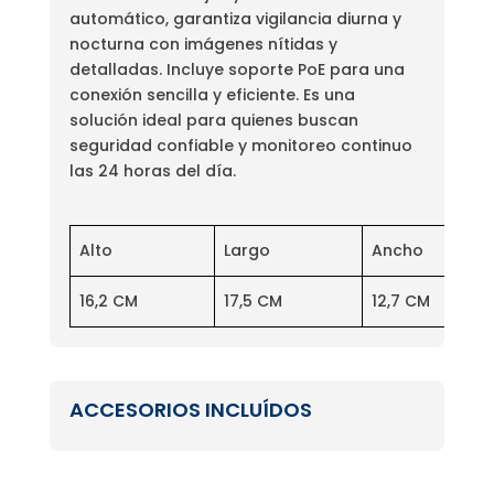
automático, garantiza vigilancia diurna y
nocturna con imágenes nítidas y
detalladas. Incluye soporte PoE para una
conexión sencilla y eficiente. Es una
solución ideal para quienes buscan
seguridad confiable y monitoreo continuo
las 24 horas del día.
Alto
Largo
Ancho
16,2 CM
17,5 CM
12,7 CM
ACCESORIOS INCLUÍDOS