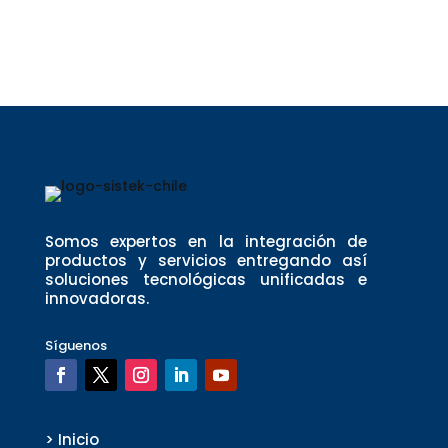
Somos expertos en la integración de
productos y servicios entregando así
soluciones tecnológicas unificadas e
innovadoras.
Síguenos
> Inicio