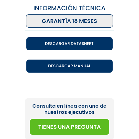
INFORMACIÓN TÉCNICA
GARANTÍA 18 MESES
DESCARGAR DATASHEET
DESCARGAR MANUAL
Consulta en línea con uno de
nuestros ejecutivos
TIENES UNA PREGUNTA