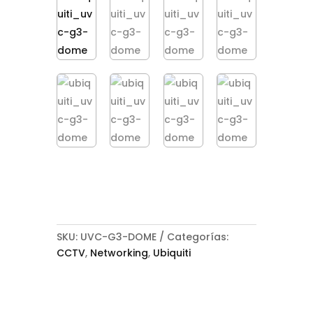
SKU:
UVC-G3-DOME
Categorías:
CCTV
,
Networking
,
Ubiquiti