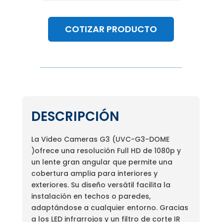
COTIZAR PRODUCTO
DESCRIPCIÓN
La Video Cameras G3 (UVC-G3-DOME
)ofrece una resolución Full HD de 1080p y
un lente gran angular que permite una
cobertura amplia para interiores y
exteriores. Su diseño versátil facilita la
instalación en techos o paredes,
adaptándose a cualquier entorno. Gracias
a los LED infrarrojos y un filtro de corte IR