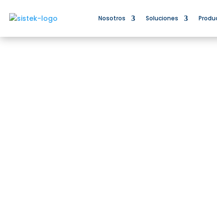
Nosotros
Soluciones
Produ