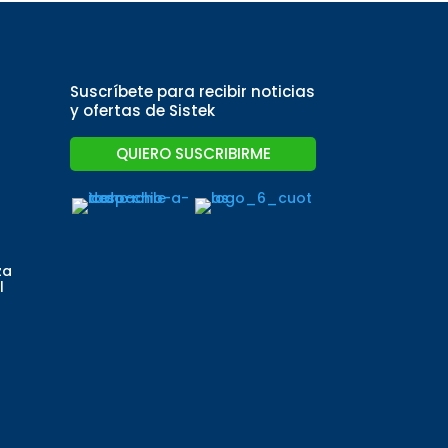
Suscríbete para recibir noticias
y ofertas de Sistek
QUIERO SUSCRIBIRME
za
l