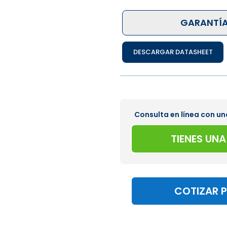
GARANTÍA
DESCARGAR DATASHEET
Consulta en línea con un
TIENES UN
COTIZAR 