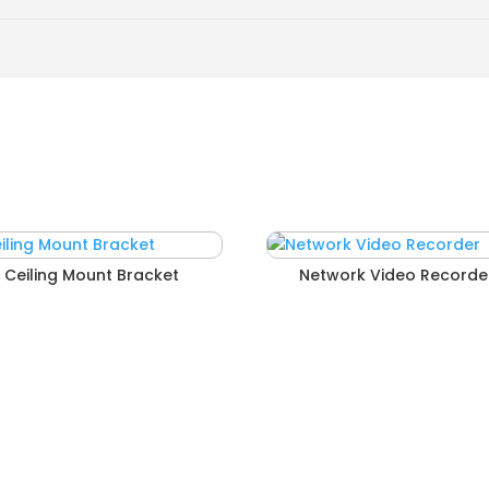
Ceiling Mount Bracket
Network Video Recorde