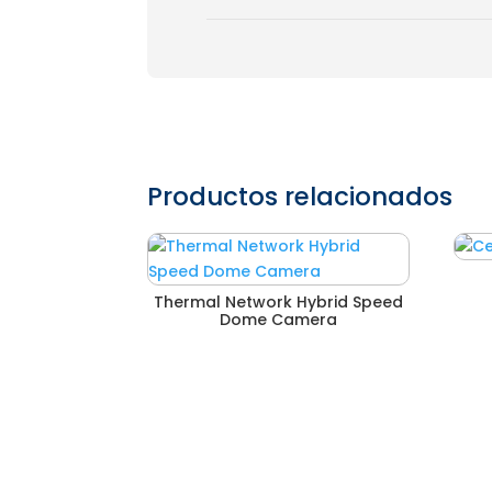
Productos relacionados
Thermal Network Hybrid Speed
Dome Camera