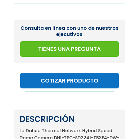
Consulta en línea con uno de nuestros
ejecutivos
TIENES UNA PREGUNTA
COTIZAR PRODUCTO
DESCRIPCIÓN
La Dahua Thermal Network Hybrid Speed
Dome Camera DHI-TPC-SD2241-TB3F4-DW-