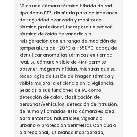
S2 es una cámara térmica híbrida de red
tipo domo PTZ, diseñada para aplicaciones
de seguridad avanzada y monitoreo
térmico profesional. Incorpora un sensor
térmico de óxido de vanadio sin
refrigeración con un rango de medición de
temperatura de –20 °C a +550 °C, capaz de
identificar anomalías térmicas en tiempo
real. Su cámara visible de 4MP permite
obtener imágenes nítidas, mientras que su
tecnología de fusión de imagen térmica y
visible mejora la eficiencia en la vigilancia.
Gracias a sus funciones de IA, como
detección de calor, clasificación de
personas/vehículos, detección de intrusión,
de humo y llamadas, esta cámara es ideal
para entornos industriales, vigilancia
urbana o protección perimetral. Con audio
bidireccional, luz blanca incorporada,