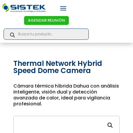
AGENDAR REUNIÓN
Products
search
Thermal Network Hybrid
Speed Dome Camera
Cámara térmica híbrida Dahua con análisis
inteligente, visión dual y detección
avanzada de calor, ideal para vigilancia
profesional.