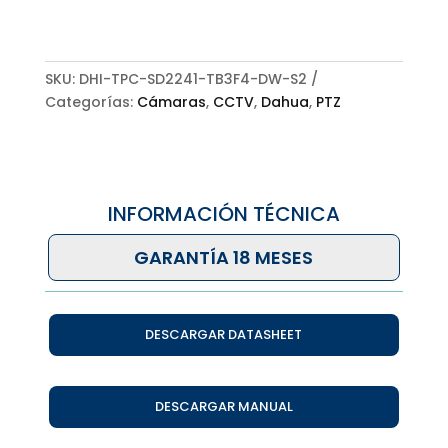
SKU:
DHI-TPC-SD2241-TB3F4-DW-S2
Categorías:
Cámaras
,
CCTV
,
Dahua
,
PTZ
INFORMACIÓN TÉCNICA
GARANTÍA 18 MESES
DESCARGAR DATASHEET
DESCARGAR MANUAL