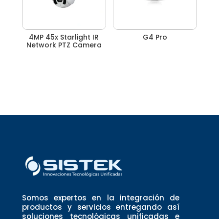
4MP 45x Starlight IR
G4 Pro
Network PTZ Camera
Somos expertos en la integración de
productos y servicios entregando así
soluciones tecnológicas unificadas e