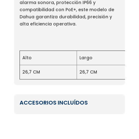
alarma sonora, protección IP66 y
compatibilidad con PoE+, este modelo de
Dahua garantiza durabilidad, precisión y
alta eficiencia operativa.
Alto
Largo
26,7 CM
26,7 CM
ACCESORIOS INCLUÍDOS