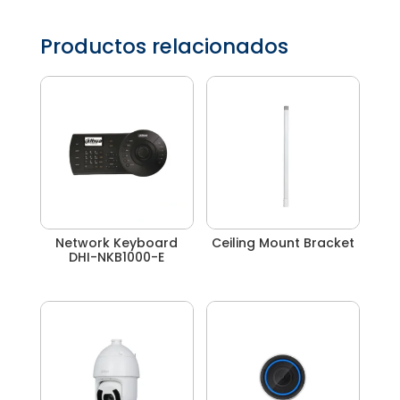
Productos relacionados
Network Keyboard
Ceiling Mount Bracket
DHI-NKB1000-E