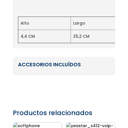
Alto
Largo
4,4 CM
25,2 CM
ACCESORIOS INCLUÍDOS
Productos relacionados