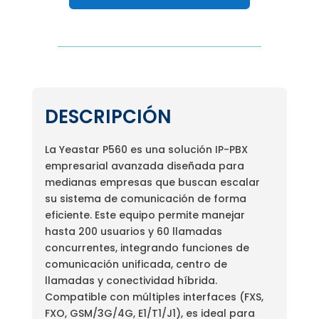
DESCRIPCIÓN
La Yeastar P560 es una solución IP-PBX
empresarial avanzada diseñada para
medianas empresas que buscan escalar
su sistema de comunicación de forma
eficiente. Este equipo permite manejar
hasta 200 usuarios y 60 llamadas
concurrentes, integrando funciones de
comunicación unificada, centro de
llamadas y conectividad híbrida.
Compatible con múltiples interfaces (FXS,
FXO, GSM/3G/4G, E1/T1/J1), es ideal para