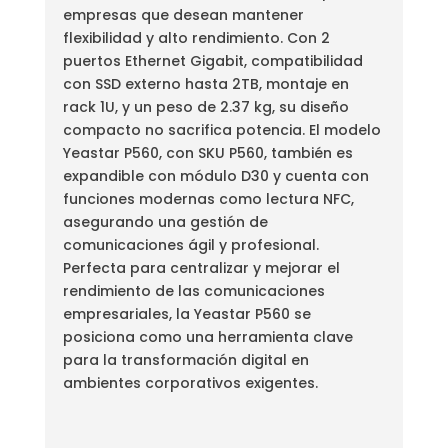
empresas que desean mantener
flexibilidad y alto rendimiento. Con 2
puertos Ethernet Gigabit, compatibilidad
con SSD externo hasta 2TB, montaje en
rack 1U, y un peso de 2.37 kg, su diseño
compacto no sacrifica potencia. El modelo
Yeastar P560, con SKU P560, también es
expandible con módulo D30 y cuenta con
funciones modernas como lectura NFC,
asegurando una gestión de
comunicaciones ágil y profesional.
Perfecta para centralizar y mejorar el
rendimiento de las comunicaciones
empresariales, la Yeastar P560 se
posiciona como una herramienta clave
para la transformación digital en
ambientes corporativos exigentes.