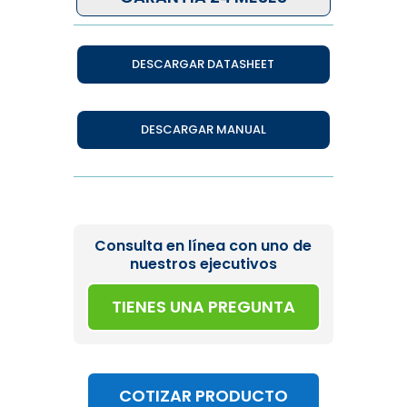
DESCARGAR DATASHEET
DESCARGAR MANUAL
Consulta en línea con uno de
nuestros ejecutivos
TIENES UNA PREGUNTA
COTIZAR PRODUCTO