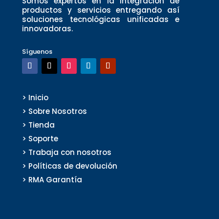
Somos expertos en la integración de
productos y servicios entregando así
soluciones tecnológicas unificadas e
innovadoras.
Síguenos
> Inicio
> Sobre Nosotros
> Tienda
> Soporte
> Trabaja con nosotros
> Políticas de devolución
> RMA Garantía