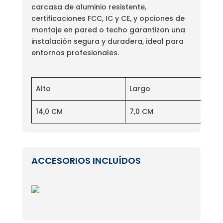
carcasa de aluminio resistente,
certificaciones FCC, IC y CE, y opciones de
montaje en pared o techo garantizan una
instalación segura y duradera, ideal para
entornos profesionales.
Alto
Largo
14,0 CM
7,0 CM
ACCESORIOS INCLUÍDOS