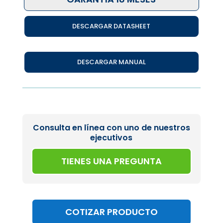
DESCARGAR DATASHEET
DESCARGAR MANUAL
Consulta en línea con uno de nuestros
ejecutivos
TIENES UNA PREGUNTA
COTIZAR PRODUCTO