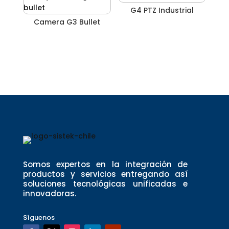
G4 PTZ Industrial
Camera G3 Bullet
Somos expertos en la integración de
productos y servicios entregando así
soluciones tecnológicas unificadas e
innovadoras.
Síguenos