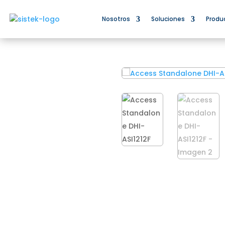
Nosotros
Soluciones
Produ