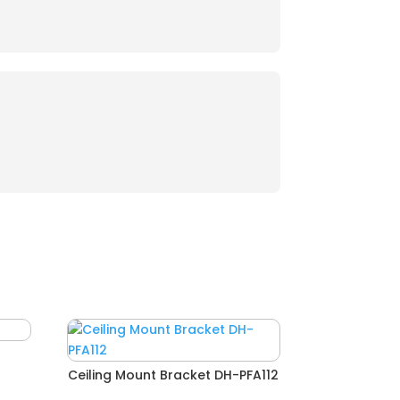
Ceiling Mount Bracket DH-PFA112