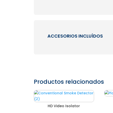
ACCESORIOS INCLUÍDOS
Productos relacionados
HD Video Isolator