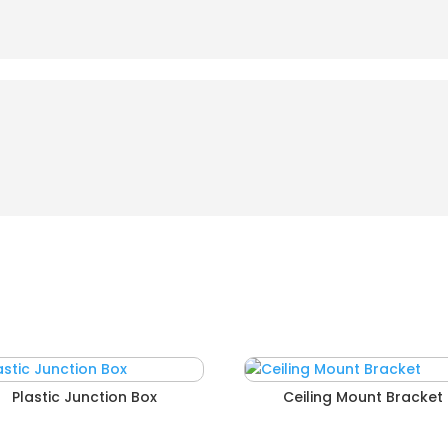
Plastic Junction Box
Ceiling Mount Bracket