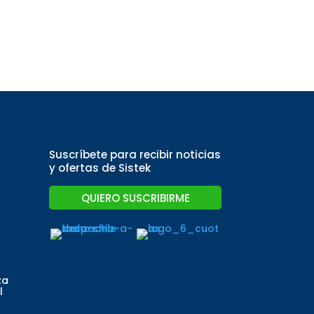
Suscríbete para recibir noticias
y ofertas de Sistek
QUIERO SUSCRIBIRME
za
l