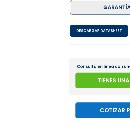
GARANTÍA
DESCARGAR DATASHEET
Consulta en línea con un
TIENES UN
COTIZAR 