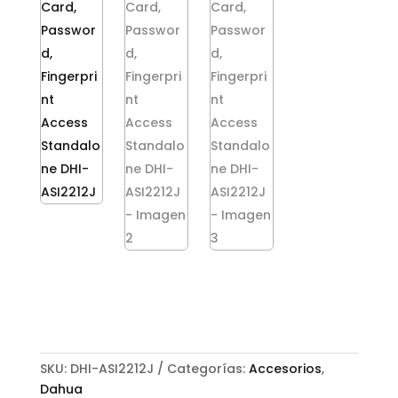
SKU:
DHI-ASI2212J
Categorías:
Accesorios
,
Dahua