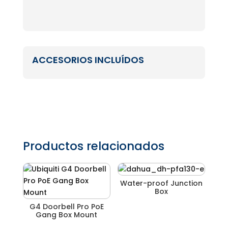
ACCESORIOS INCLUÍDOS
Productos relacionados
Water-proof Junction
Box
G4 Doorbell Pro PoE
Gang Box Mount