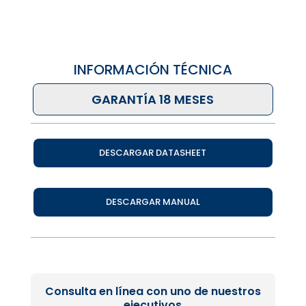
INFORMACIÓN TÉCNICA
GARANTÍA 18 MESES
DESCARGAR DATASHEET
DESCARGAR MANUAL
Consulta en línea con uno de nuestros
ejecutivos