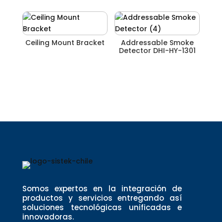
Ceiling Mount Bracket
Addressable Smoke
Detector DHI-HY-1301
Somos expertos en la integración de
productos y servicios entregando así
soluciones tecnológicas unificadas e
innovadoras.