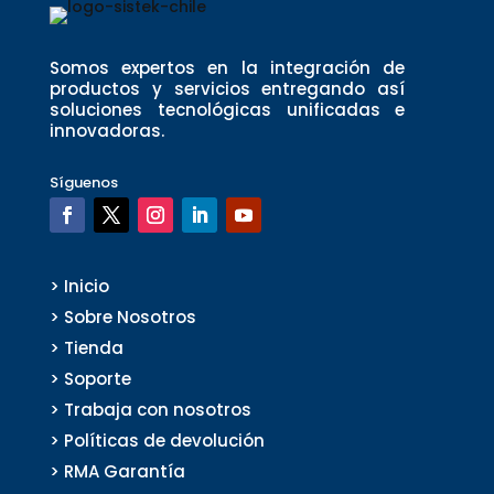
Somos expertos en la integración de
productos y servicios entregando así
soluciones tecnológicas unificadas e
innovadoras.
Síguenos
> Inicio
> Sobre Nosotros
> Tienda
> Soporte
> Trabaja con nosotros
> Políticas de devolución
> RMA Garantía