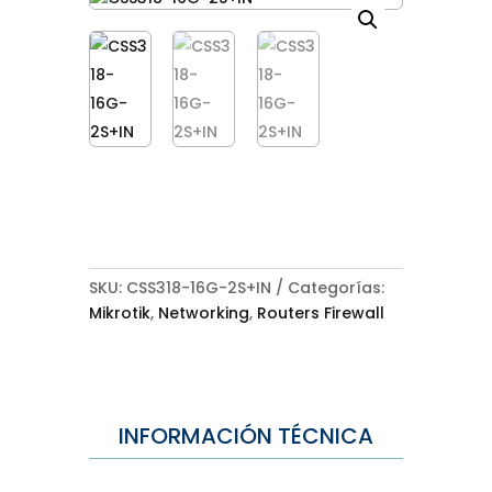
SKU:
CSS318-16G-2S+IN
Categorías:
Mikrotik
,
Networking
,
Routers Firewall
INFORMACIÓN TÉCNICA