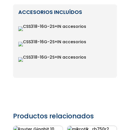
ACCESORIOS INCLUÍDOS
Productos relacionados