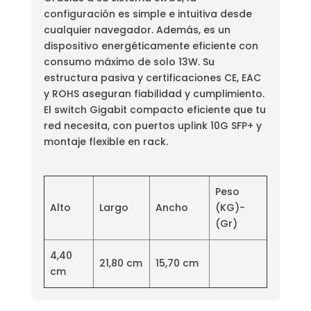
configuración es simple e intuitiva desde
cualquier navegador. Además, es un
dispositivo energéticamente eficiente con
consumo máximo de solo 13W. Su
estructura pasiva y certificaciones CE, EAC
y ROHS aseguran fiabilidad y cumplimiento.
El switch Gigabit compacto eficiente que tu
red necesita, con puertos uplink 10G SFP+ y
montaje flexible en rack.
Peso
Alto
Largo
Ancho
(KG)-
(Gr)
4,40
21,80 cm
15,70 cm
cm