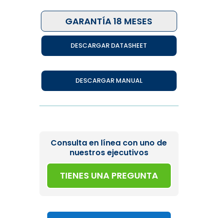
GARANTÍA 18 MESES
DESCARGAR DATASHEET
DESCARGAR MANUAL
Consulta en línea con uno de
nuestros ejecutivos
TIENES UNA PREGUNTA