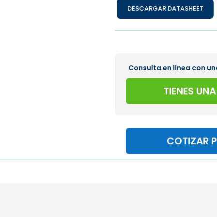
DESCARGAR DATASHEET
Consulta en línea con un
TIENES UN
COTIZAR 