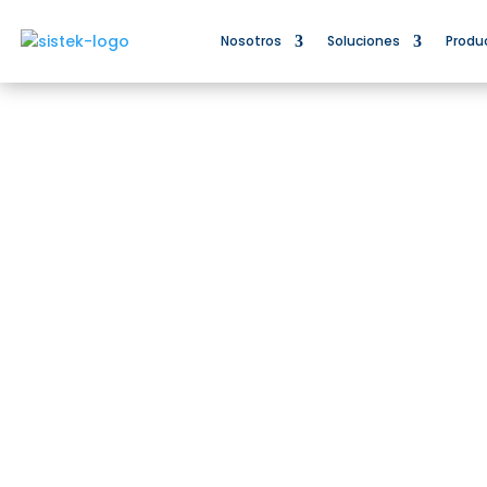
Nosotros
Soluciones
Produ