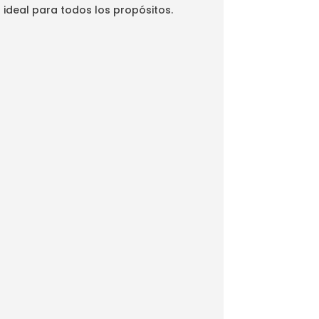
 ideal para todos los propósitos.