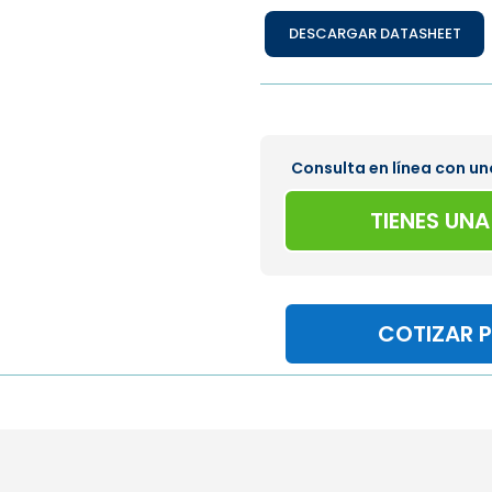
DESCARGAR DATASHEET
Consulta en línea con un
TIENES UN
COTIZAR 