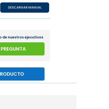
DESCARGAR MANUAL
o de nuestros ejecutivos
A PREGUNTA
PRODUCTO