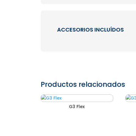
ACCESORIOS INCLUÍDOS
Productos relacionados
G3 Flex