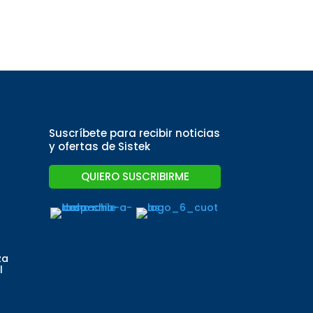
Suscríbete para recibir noticias
y ofertas de Sistek
QUIERO SUSCRIBIRME
za
l