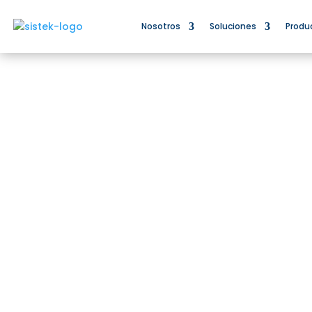
Nosotros
Soluciones
Produ