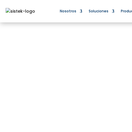
Nosotros
Soluciones
Produ