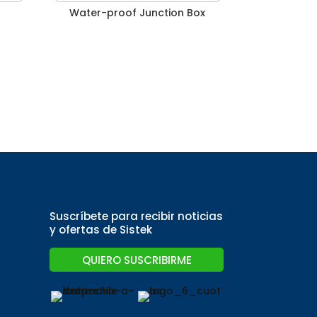
Water-proof Junction Box
Suscríbete para recibir noticias
y ofertas de Sistek
QUIERO SUSCRIBIRME