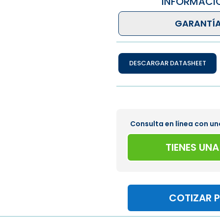
INFORMACI
GARANTÍA
DESCARGAR DATASHEET
Consulta en línea con un
TIENES UN
COTIZAR 