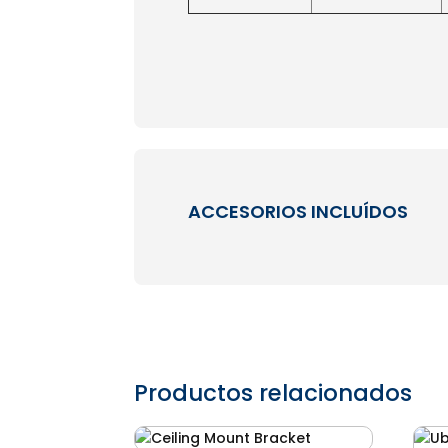
ACCESORIOS INCLUÍDOS
Productos relacionados