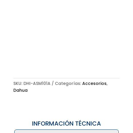
SKU:
DHI-ASM101A
Categorías:
Accesorios
,
Dahua
INFORMACIÓN TÉCNICA