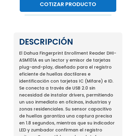
COTIZAR PRODUCTO
DESCRIPCIÓN
El Dahua Fingerprint Enrollment Reader DHI-
ASM101A es un lector y emisor de tarjetas
plug-and-play, diseñado para el registro
eficiente de huellas dactilares e
identificación con tarjetas IC (Mifare) e ID.
Se conecta a través de USB 2.0 sin
necesidad de instalar drivers, permitiendo
un uso inmediato en oficinas, industrias y
zonas residenciales. Su sensor capacitivo
de huellas garantiza una captura precisa
en 1.8 segundos, mientras que su indicador
LED y zumbador confirman el registro