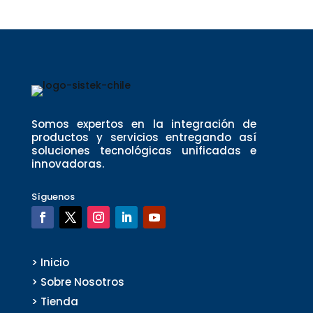
Somos expertos en la integración de
productos y servicios entregando así
soluciones tecnológicas unificadas e
innovadoras.
Síguenos
> Inicio
> Sobre Nosotros
> Tienda