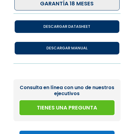
GARANTÍA 18 MESES
DESCARGAR DATASHEET
DESCARGAR MANUAL
Consulta en línea con uno de nuestros
ejecutivos
TIENES UNA PREGUNTA