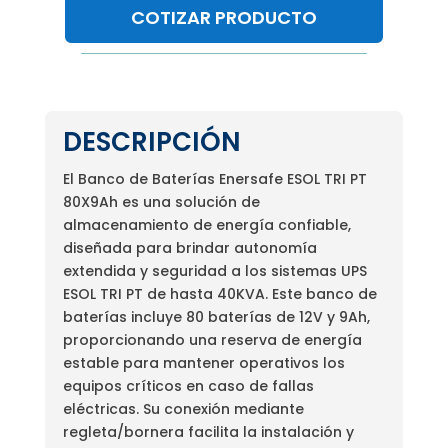
COTIZAR PRODUCTO
DESCRIPCIÓN
El Banco de Baterías Enersafe ESOL TRI PT
80X9Ah es una solución de
almacenamiento de energía confiable,
diseñada para brindar autonomía
extendida y seguridad a los sistemas UPS
ESOL TRI PT de hasta 40KVA. Este banco de
baterías incluye 80 baterías de 12V y 9Ah,
proporcionando una reserva de energía
estable para mantener operativos los
equipos críticos en caso de fallas
eléctricas. Su conexión mediante
regleta/bornera facilita la instalación y