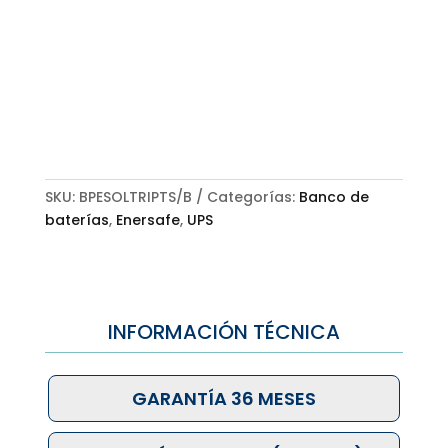
SKU:
BPESOLTRIPTS/B
Categorías:
Banco de
baterías
,
Enersafe
,
UPS
INFORMACIÓN TÉCNICA
GARANTÍA 36 MESES