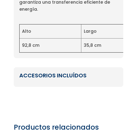
garantiza una transferencia eficiente de
energía.
Alto
Largo
92,8 cm
35,8 cm
ACCESORIOS INCLUÍDOS
Productos relacionados