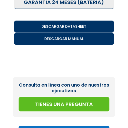
GARANTÍA 24 MESES (BATERIA)
DESCARGAR DATASHEET
DESCARGAR MANUAL
Consulta en línea con uno de nuestros
ejecutivos
TIENES UNA PREGUNTA