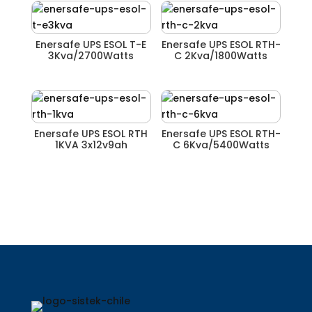
Enersafe UPS ESOL T-E
Enersafe UPS ESOL RTH-
3Kva/2700Watts
C 2Kva/1800Watts
Enersafe UPS ESOL RTH
Enersafe UPS ESOL RTH-
1KVA 3x12v9ah
C 6Kva/5400Watts