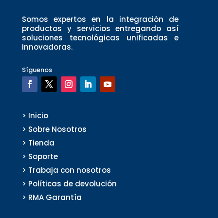
Somos expertos en la integración de
productos y servicios entregando así
soluciones tecnológicas unificadas e
innovadoras.
Síguenos
> Inicio
> Sobre Nosotros
> Tienda
> Soporte
> Trabaja con nosotros
> Políticas de devolución
> RMA Garantía