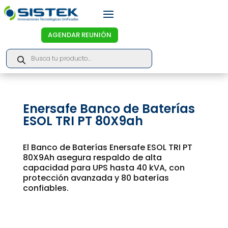
AGENDAR REUNIÓN
Products
search
Enersafe Banco de Baterías
ESOL TRI PT 80X9ah
El Banco de Baterías Enersafe ESOL TRI PT
80X9Ah asegura respaldo de alta
capacidad para UPS hasta 40 kVA, con
protección avanzada y 80 baterías
confiables.