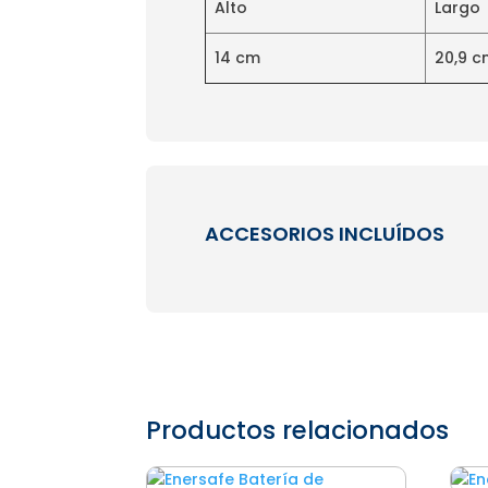
Alto
Largo
14 cm
20,9 
ACCESORIOS INCLUÍDOS
Productos relacionados