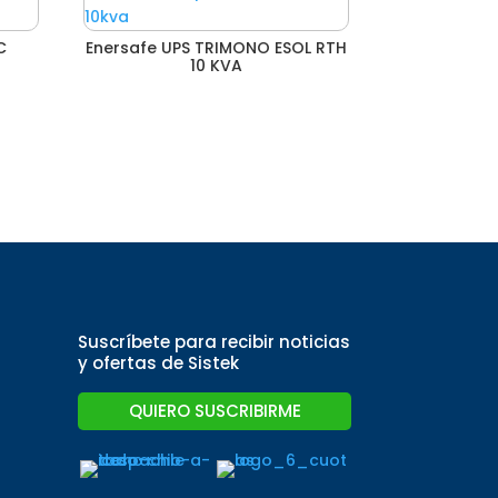
C
Enersafe UPS TRIMONO ESOL RTH
10 KVA
Suscríbete para recibir noticias
y ofertas de Sistek
QUIERO SUSCRIBIRME