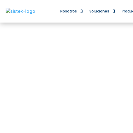
Nosotros
Soluciones
Produ