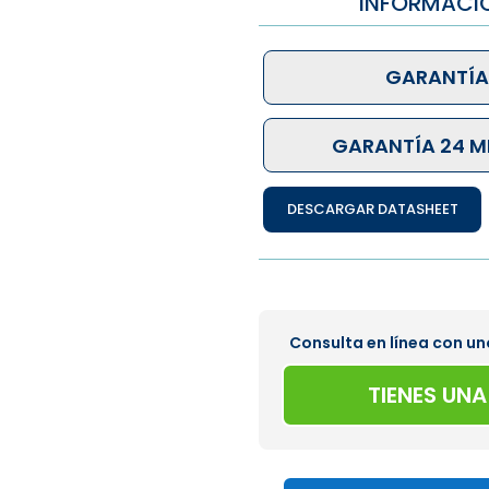
INFORMACI
GARANTÍA
GARANTÍA 24 M
DESCARGAR DATASHEET
Consulta en línea con un
TIENES UN