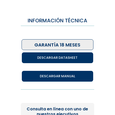
INFORMACIÓN TÉCNICA
GARANTÍA 18 MESES
DESCARGAR DATASHEET
DESCARGAR MANUAL
Consulta en línea con uno de
nuestros ejecutivos