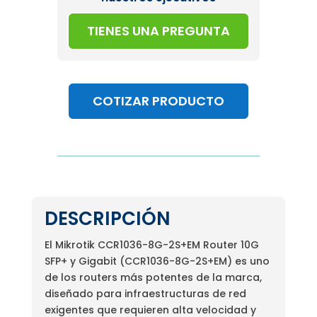
TIENES UNA PREGUNTA
COTIZAR PRODUCTO
DESCRIPCIÓN
El Mikrotik CCR1036-8G-2S+EM Router 10G
SFP+ y Gigabit (CCR1036-8G-2S+EM) es uno
de los routers más potentes de la marca,
diseñado para infraestructuras de red
exigentes que requieren alta velocidad y