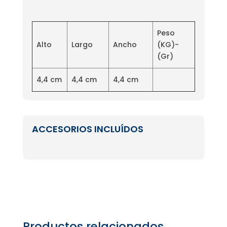
Peso
Alto
Largo
Ancho
(KG)-
(Gr)
4,4 cm
4,4 cm
4,4 cm
ACCESORIOS INCLUÍDOS
Productos relacionados