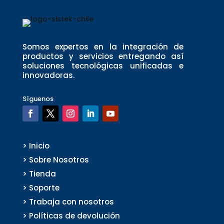
Somos expertos en la integración de
productos y servicios entregando así
soluciones tecnológicas unificadas e
innovadoras.
Síguenos
> Inicio
> Sobre Nosotros
> Tienda
> Soporte
> Trabaja con nosotros
> Políticas de devolución