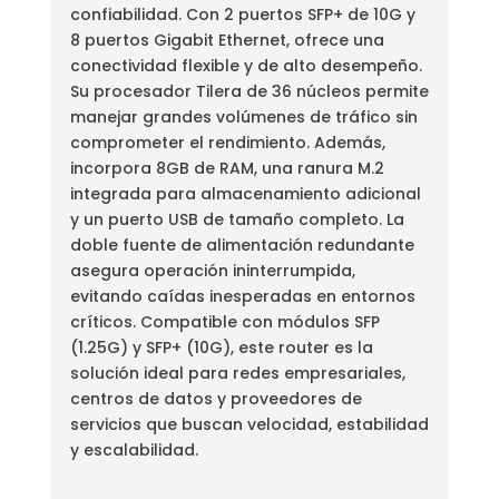
confiabilidad. Con 2 puertos SFP+ de 10G y
8 puertos Gigabit Ethernet, ofrece una
conectividad flexible y de alto desempeño.
Su procesador Tilera de 36 núcleos permite
manejar grandes volúmenes de tráfico sin
comprometer el rendimiento. Además,
incorpora 8GB de RAM, una ranura M.2
integrada para almacenamiento adicional
y un puerto USB de tamaño completo. La
doble fuente de alimentación redundante
asegura operación ininterrumpida,
evitando caídas inesperadas en entornos
críticos. Compatible con módulos SFP
(1.25G) y SFP+ (10G), este router es la
solución ideal para redes empresariales,
centros de datos y proveedores de
servicios que buscan velocidad, estabilidad
y escalabilidad.