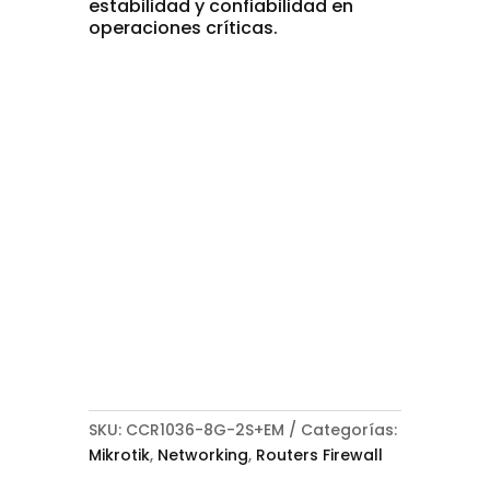
estabilidad y confiabilidad en
operaciones críticas.
SKU:
CCR1036-8G-2S+EM
Categorías:
Mikrotik
,
Networking
,
Routers Firewall