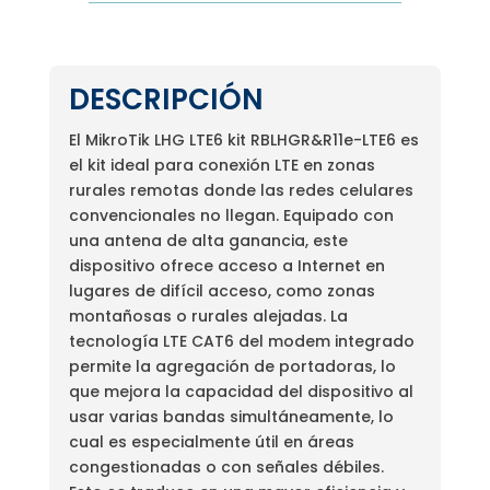
DESCRIPCIÓN
El MikroTik LHG LTE6 kit RBLHGR&R11e-LTE6 es
el kit ideal para conexión LTE en zonas
rurales remotas donde las redes celulares
convencionales no llegan. Equipado con
una antena de alta ganancia, este
dispositivo ofrece acceso a Internet en
lugares de difícil acceso, como zonas
montañosas o rurales alejadas. La
tecnología LTE CAT6 del modem integrado
permite la agregación de portadoras, lo
que mejora la capacidad del dispositivo al
usar varias bandas simultáneamente, lo
cual es especialmente útil en áreas
congestionadas o con señales débiles.