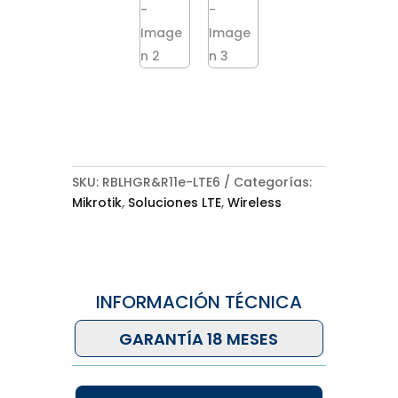
SKU:
RBLHGR&R11e-LTE6
Categorías:
Mikrotik
,
Soluciones LTE
,
Wireless
INFORMACIÓN TÉCNICA
GARANTÍA 18 MESES