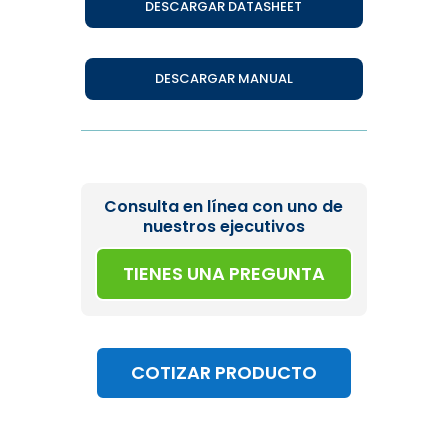
DESCARGAR DATASHEET
DESCARGAR MANUAL
Consulta en línea con uno de
nuestros ejecutivos
TIENES UNA PREGUNTA
COTIZAR PRODUCTO