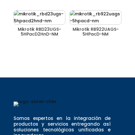
Mikrotik RBD23UGS-
Mikrotik RB922UAGS-
5HPacD2HnD-NM
5HPacD-NM
Somos expertos en la integración de
productos y servicios entregando así
soluciones tecnológicas unificadas e